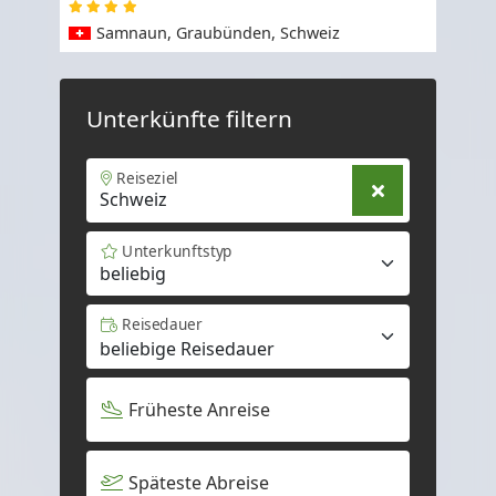
Samnaun, Graubünden, Schweiz
Unterkünfte filtern
Reiseziel
Unterkunftstyp
beliebig
Reisedauer
Früheste Anreise
Späteste Abreise