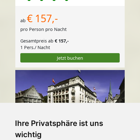
€ 157,-
ab
pro Person pro Nacht
Gesamtpreis ab
€ 157,-
1 Pers./ Nacht
Jetzt buchen
Ihre Privatsphäre ist uns
wichtig