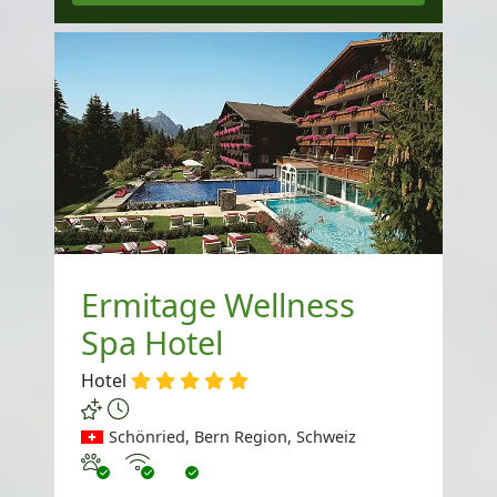
Ermitage Wellness
Spa Hotel
Hotel
Schönried, Bern Region, Schweiz
Haustiere erlaubt
Internet