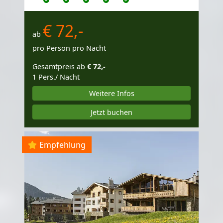
€ 72,-
ab
pro Person pro Nacht
Gesamtpreis ab
€ 72,-
1 Pers./ Nacht
Weitere Infos
Jetzt buchen
Empfehlung