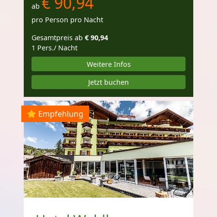
€ 90,94
ab
pro Person pro Nacht
Gesamtpreis ab
€ 90,94
1 Pers./ Nacht
Weitere Infos
Jetzt buchen
Empfehlung