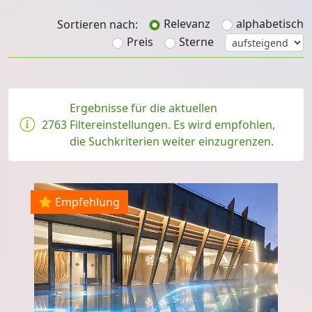
Relevanz
alphabetisch
Sortieren nach:
Preis
Sterne
Ergebnisse für die aktuellen
2763
Filtereinstellungen. Es wird empfohlen,
die Suchkriterien weiter einzugrenzen.
Empfehlung