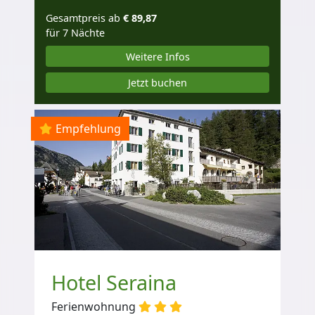
Gesamtpreis ab
€ 89,87
für 7 Nächte
Weitere Infos
Jetzt buchen
Empfehlung
Hotel Seraina
Ferienwohnung