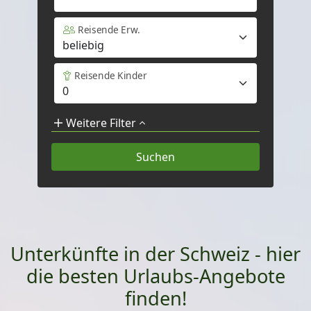
Reisende Erw.
Reisende Kinder
Weitere Filter
Unterkünfte in der Schweiz - hier
die besten Urlaubs-Angebote
finden!