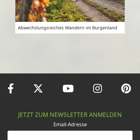
Abwechslungsreiches Wandern im Burgenland
JETZT ZUM NEWSLETTER ANMELDEN
Email-Adresse