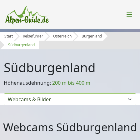
Start
Reiseführer
Österreich
Burgenland
Südburgenland
Südburgenland
Höhenausdehnung:
200 m bis 400 m
Webcams Südburgenland