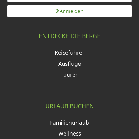
Anmelden
ENTDECKE DIE BERGE
Reiseführer
Ausflüge
Touren
URLAUB BUCHEN
Familienurlaub
Wellness