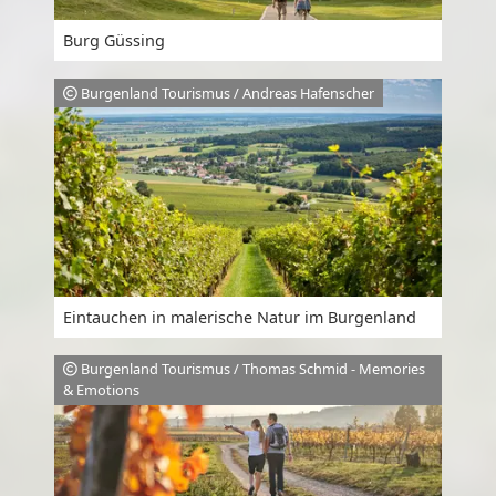
Burg Güssing
Burgenland Tourismus / Andreas Hafenscher
Eintauchen in malerische Natur im Burgenland
Burgenland Tourismus / Thomas Schmid - Memories
& Emotions