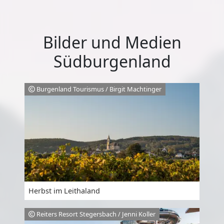
Bilder und Medien
Südburgenland
Burgenland Tourismus / Birgit Machtinger
Herbst im Leithaland
Reiters Resort Stegersbach / Jenni Koller