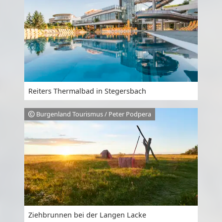
Reiters Thermalbad in Stegersbach
Burgenland Tourismus / Peter Podpera
Ziehbrunnen bei der Langen Lacke