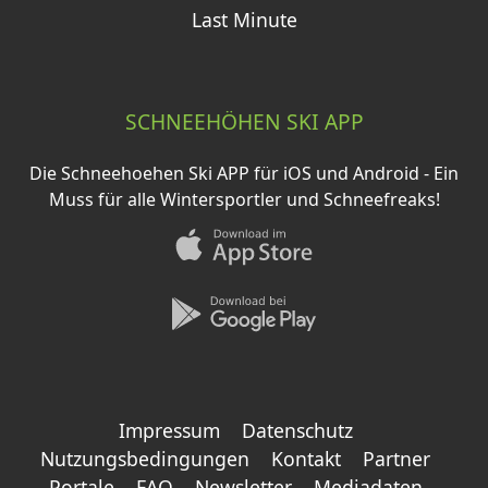
Last Minute
SCHNEEHÖHEN SKI APP
Die Schneehoehen Ski APP für iOS und Android - Ein
Muss für alle Wintersportler und Schneefreaks!
Impressum
Datenschutz
Nutzungsbedingungen
Kontakt
Partner
Portale
FAQ
Newsletter
Mediadaten