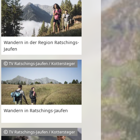
Wandern in der Region Ratschings-
Jaufen
TV Ratschings-Jaufen / Kottersteger
Wandern in Ratschings-Jaufen
TV Ratschings-Jaufen / Kottersteger