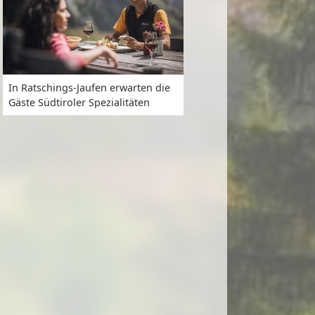
In Ratschings-Jaufen erwarten die
Gäste Südtiroler Spezialitäten