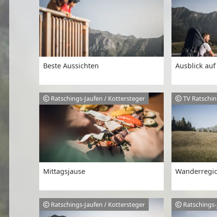
Beste Aussichten
Ausblick auf
Ratschings-Jaufen / Kottersteger
TV Ratschin
Mittagsjause
Wanderregio
Ratschings-Jaufen / Kottersteger
Ratschings-