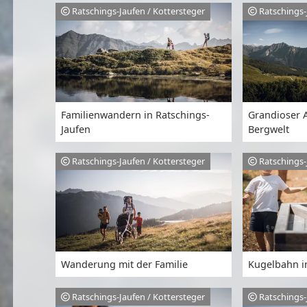
Ratschings-Jaufen / Kottersteger
Ratschings-
Familienwandern in Ratschings-
Grandioser A
Jaufen
Bergwelt
Ratschings-Jaufen / Kottersteger
Ratschings-
Wanderung mit der Familie
Kugelbahn i
Ratschings-Jaufen / Kottersteger
Ratschings-