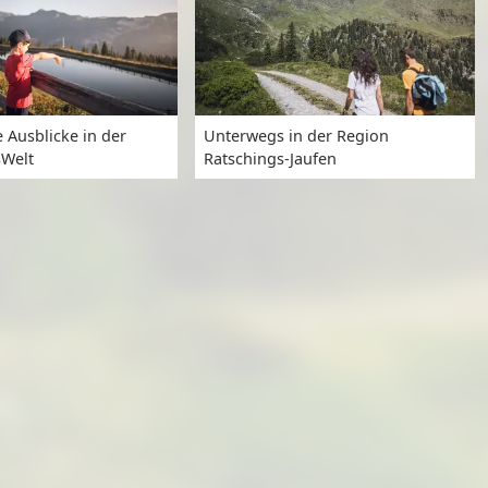
 Ausblicke in der
Unterwegs in der Region
sWelt
Ratschings-Jaufen