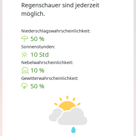
Regenschauer sind jederzeit
möglich.
Niederschlagswahrscheinlichkeit:
50 %
Sonnenstunden:
10 Std
Nebelwahrscheinlichkeit:
10 %
Gewitterwahrscheinlichkeit:
50 %