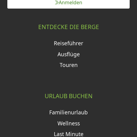
Anmelden
ENTDECKE DIE BERGE
Reiseführer
Ausflüge
Touren
URLAUB BUCHEN
Familienurlaub
Wellness
Last Minute