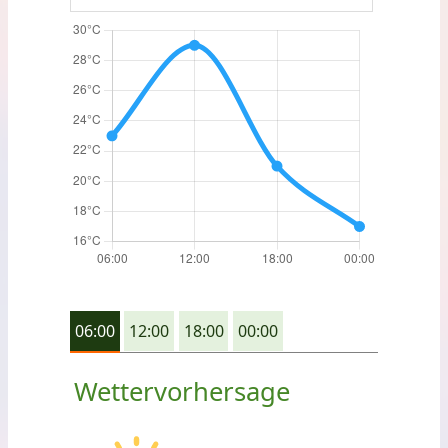
06:00
12:00
18:00
00:00
Wettervorhersage