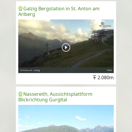
Galzig Bergstation in St. Anton am
Arlberg
2.080m
Nassereith, Aussichtsplattform
Blickrichtung Gurgltal