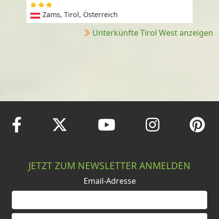
Zams, Tirol, Österreich
Unterkünfte Tirol West anzeigen
JETZT ZUM NEWSLETTER ANMELDEN
Email-Adresse