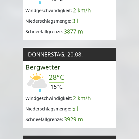
2 km/h
Windgeschwindigkeit:
3 l
Niederschlagsmenge:
3877 m
Schneefallgrenze:
DONNERSTAG, 20.08.
Bergwetter
28°C
15°C
2 km/h
Windgeschwindigkeit:
5 l
Niederschlagsmenge:
3929 m
Schneefallgrenze: