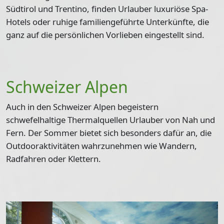
Südtirol und Trentino, finden Urlauber
luxuriöse Spa-
Hotels oder ruhige familiengeführte Unterkünfte
, die
ganz auf die persönlichen Vorlieben eingestellt sind.
Schweizer Alpen
Auch in den Schweizer Alpen begeistern
schwefelhaltige Thermalquellen
Urlauber von Nah und
Fern. Der Sommer bietet sich besonders dafür an, die
Outdooraktivitäten
wahrzunehmen wie Wandern,
Radfahren oder Klettern.