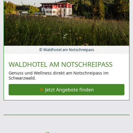
© Waldhotel am Notschreipass
WALDHOTEL AM NOTSCHREIPASS
Genuss und Wellness direkt am Notschreipass im
Schwarzwald.
Jetzt Angebote finden