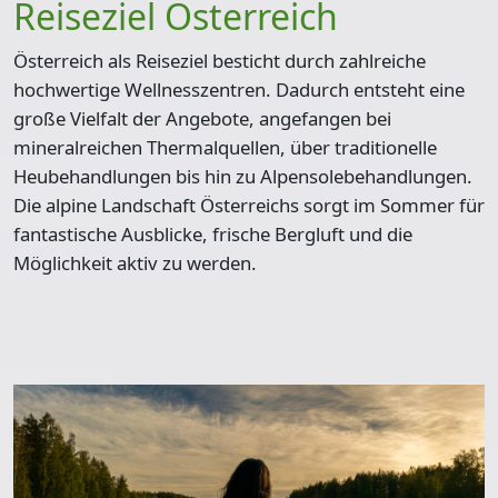
Reiseziel Österreich
Österreich als Reiseziel besticht durch zahlreiche
hochwertige Wellnesszentren
. Dadurch entsteht eine
große Vielfalt der Angebote, angefangen bei
mineralreichen Thermalquellen, über traditionelle
Heubehandlungen bis hin zu Alpensolebehandlungen
.
Die
alpine Landschaft
Österreichs sorgt im Sommer für
fantastische Ausblicke, frische Bergluft und die
Möglichkeit aktiv zu werden.