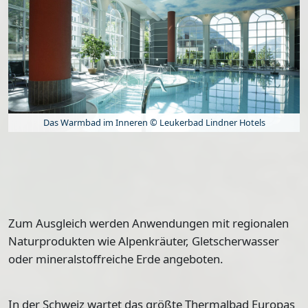
Das Warmbad im Inneren © Leukerbad Lindner Hotels
Zum Ausgleich werden Anwendungen mit
regionalen
Naturprodukten wie Alpenkräuter, Gletscherwasser
oder mineralstoffreiche Erde
angeboten.
In der Schweiz wartet das größte Thermalbad Europas