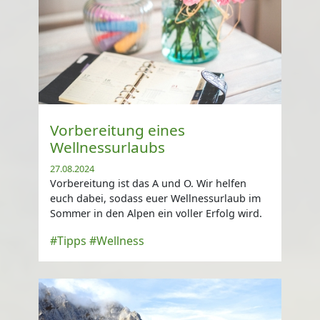
Vorbereitung eines
Wellnessurlaubs
27.08.2024
Vorbereitung ist das A und O. Wir helfen
euch dabei, sodass euer Wellnessurlaub im
Sommer in den Alpen ein voller Erfolg wird.
#Tipps
#Wellness