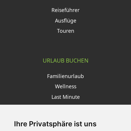
Reiseführer
Ausflüge
Touren
URLAUB BUCHEN
Familienurlaub
Wellness
Last Minute
Ihre Privatsphäre ist uns
SCHNEEHÖHEN SKI APP