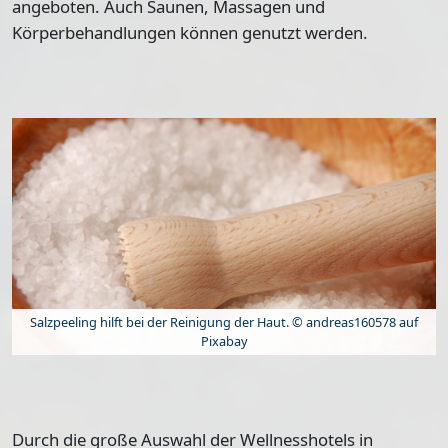
angeboten. Auch
Saunen, Massagen und
Körperbehandlungen
können genutzt werden.
Salzpeeling hilft bei der Reinigung der Haut. © andreas160578 auf
Pixabay
Durch die große Auswahl der Wellnesshotels in