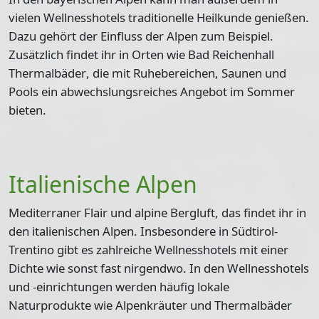
vielen Wellnesshotels
traditionelle Heilkunde
genießen.
Dazu gehört der Einfluss der Alpen zum Beispiel.
Zusätzlich findet ihr in Orten wie
Bad Reichenhall
Thermalbäder
, die mit Ruhebereichen, Saunen und
Pools ein abwechslungsreiches Angebot im Sommer
bieten.
Italienische Alpen
Mediterraner Flair und alpine Bergluft, das findet ihr in
den italienischen Alpen. Insbesondere in
Südtirol-
Trentino
gibt es zahlreiche Wellnesshotels mit einer
Dichte wie sonst fast nirgendwo. In den Wellnesshotels
und -einrichtungen werden häufig
lokale
Naturprodukte wie Alpenkräuter und Thermalbäder