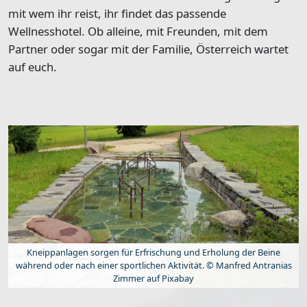
mit wem ihr reist, ihr findet das passende
Wellnesshotel. Ob alleine, mit Freunden, mit dem
Partner oder sogar mit der Familie, Österreich wartet
auf euch.
Kneippanlagen sorgen für Erfrischung und Erholung der Beine
während oder nach einer sportlichen Aktivität. © Manfred Antranias
Zimmer auf Pixabay