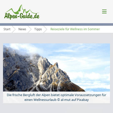
Start
News
Tipps
Reiseziele für Wellness im Sommer
Die frische Bergluft der Alpen bietet optimale Voraussetzungen für
einen Wellnessurlaub © al-mut auf Pixabay