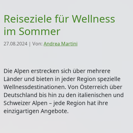
Reiseziele für Wellness
im Sommer
27.08.2024
|
Von:
Andrea Martini
Die Alpen erstrecken sich über mehrere
Länder und bieten in jeder Region spezielle
Wellnessdestinationen. Von Österreich über
Deutschland bis hin zu den italienischen und
Schweizer Alpen – jede Region hat ihre
einzigartigen Angebote.