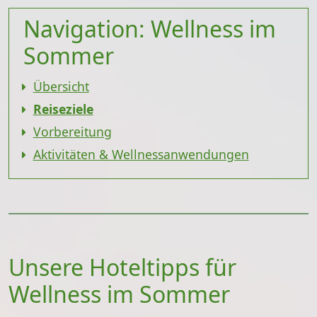
Navigation: Wellness im
Sommer
Übersicht
Reiseziele
Vorbereitung
Aktivitäten & Wellnessanwendungen
Unsere Hoteltipps für
Wellness im Sommer