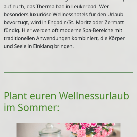
auf euch, das
Thermalbad in Leukerbad
. Wer
besonders luxuriöse Wellnesshotels für den Urlaub
bevorzugt, wird in
Engadin/St. Moritz oder Zermatt
fündig. Hier werden oft moderne Spa-Bereiche mit
traditionellen Anwendungen kombiniert, die Körper
und Seele in Einklang bringen.
Plant euren Wellnessurlaub
im Sommer: