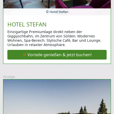
© Hotel Stefan
HOTEL STEFAN
Einzigartige Premiumlage direkt neben der
Giggijochbahn, im Zentrum von Sölden. Modernes
Wohnen, Spa-Bereich. Stylische Café, Bar und Lounge.
Urlauben in relaxter Atmosphäre.
Vorteile genießen & jetzt buchen!
Anzeige