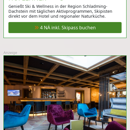
Genießt Ski & Wellness in der Region Schladming-
Dachstein mit täglichen Aktivprogrammen, Skipisten
direkt vor dem Hotel und regionaler Naturküche.
4 NÄ inkl. Skipass buchen
Anzeige