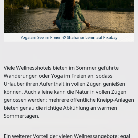
Yoga am See im Freien © Shahariar Lenin auf Pixabay
Viele Wellnesshotels bieten im Sommer
geführte
Wanderungen oder Yoga im Freien
an, sodass
Urlauber ihren Aufenthalt in vollen Zügen genießen
können. Auch alleine kann die Natur in vollen Zügen
genossen werden: mehrere öffentliche
Kneipp-Anlagen
bieten genau die richtige Abkühlung an warmen
Sommertagen.
Ein weiterer Vorteil der vielen Wellnessangebote: egal