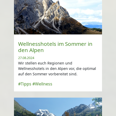
Wellnesshotels im Sommer in
den Alpen
27.08.2024
Wir stellen euch Regionen und
Wellnesshotels in den Alpen vor, die optimal
auf den Sommer vorbereitet sind.
#Tipps
#Wellness