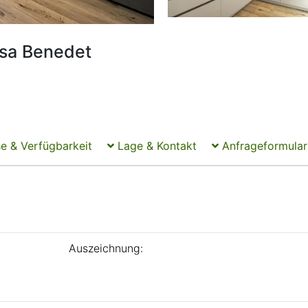
sa Benedet
e & Verfügbarkeit
Lage & Kontakt
Anfrageformular
Auszeichnung: