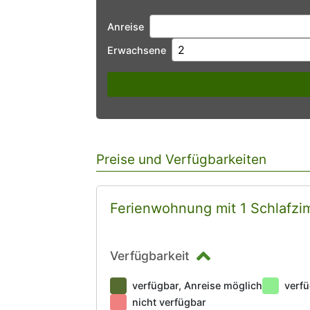
Anreise
Erwachsene
Preise und Verfügbarkeiten
Ferienwohnung mit 1 Schlafz
Verfügbarkeit
verfügbar, Anreise möglich
verfü
nicht verfügbar