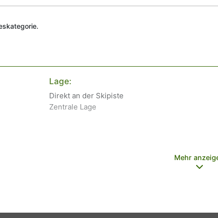
deskategorie.
Lage:
Direkt an der Skipiste
Zentrale Lage
Mehr anzeig