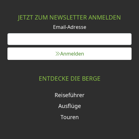
JETZT ZUM NEWSLETTER ANMELDEN
Email-Adresse
Anmelden
ENTDECKE DIE BERGE
Reiseführer
Ausflüge
Touren