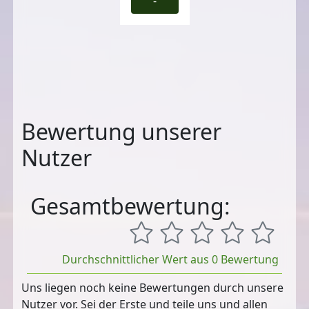
-
Bewertung unserer
Nutzer
Gesamtbewertung:
Durchschnittlicher Wert aus 0 Bewertung
Uns liegen noch keine Bewertungen durch unsere
Nutzer vor. Sei der Erste und teile uns und allen