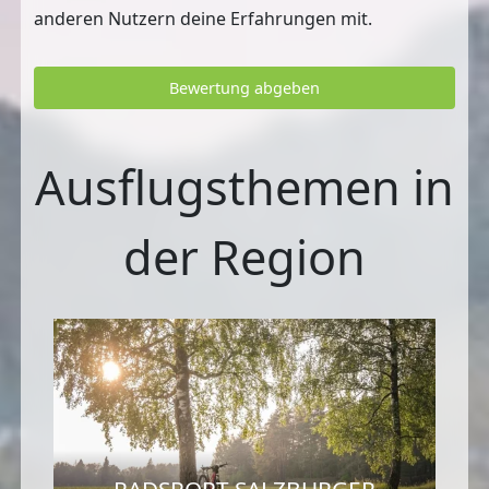
anderen Nutzern deine Erfahrungen mit.
Bewertung abgeben
Ausflugsthemen in
der Region
RADSPORT SALZBURGER