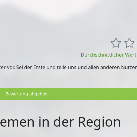
Durchschnittlicher Wer
 vor. Sei der Erste und teile uns und allen anderen Nutze
Bewertung abgeben
emen in der Region