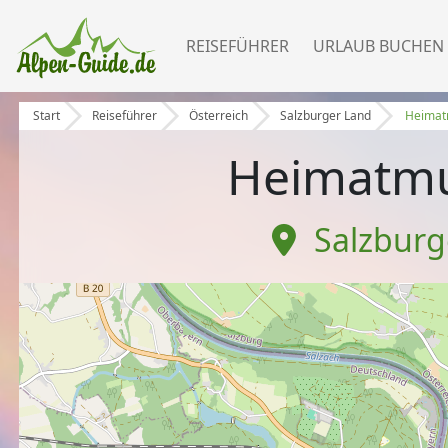
REISEFÜHRER
URLAUB BUCHEN
Start
Reiseführer
Österreich
Salzburger Land
Heimat
Heimatm
Salzburg