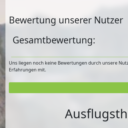
Bewertung unserer Nutzer
Gesamtbewertung:
Uns liegen noch keine Bewertungen durch unsere Nutzer
Erfahrungen mit.
Ausflugsth