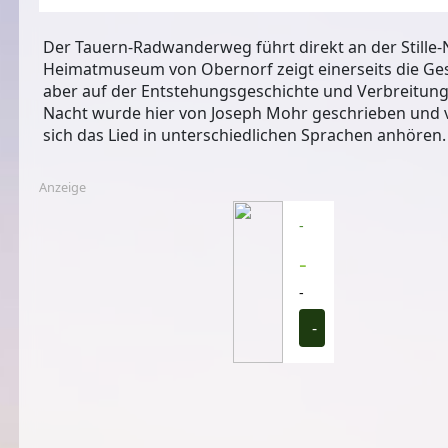
Der Tauern-Radwanderweg führt direkt an der Still
Heimatmuseum von Obernorf zeigt einerseits die Gesc
aber auf der Entstehungsgeschichte und Verbreitung 
Nacht wurde hier von Joseph Mohr geschrieben und 
sich das Lied in unterschiedlichen Sprachen anhören.
Anzeige
-
-
-
-