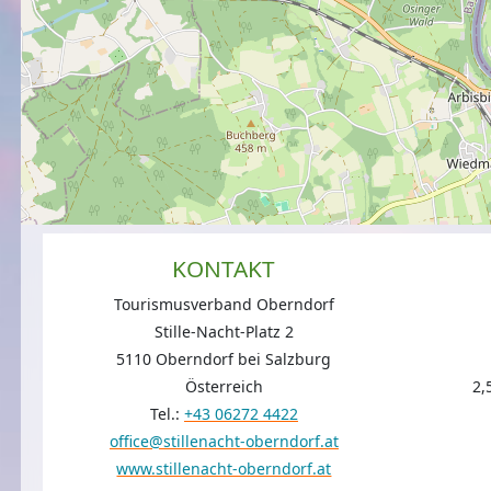
KONTAKT
Tourismusverband Oberndorf
Stille-Nacht-Platz 2
5110 Oberndorf bei Salzburg
Österreich
2,
Tel.:
+43 06272 4422
office@stillenacht-oberndorf.at
www.stillenacht-oberndorf.at