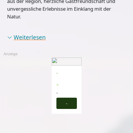
aus der Region, herzliche Gastfreundschaft und
unvergessliche Erlebnisse im Einklang mit der
Natur.
Weiterlesen
Anzeige
-
-
-
-