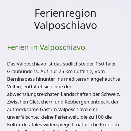
Ferienregion
Valposchiavo
Ferien in Valposchiavo
Das Valposchiavo ist das südlichste der 150 Täler
Graubündens. Auf nur 25 km Luftlinie, vom
Berninapass hinunter ins mediterran angehauchte
Veltlin, entfaltet sich eine der
abwechslungsreichsten Landschaften der Schweiz.
Zwischen Gletschern und Rebbergen entdeckt der
aufmerksame Gast im Valposchiavo eine
unverfälschte, kleine Ferienwelt, die zu 100 die
Kultur des Tales widerspiegelt: natürliche Produkte