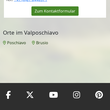
Zum Kontaktformular
Orte im Valposchiavo
Poschiavo
Brusio