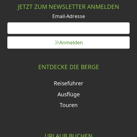
JETZT ZUM NEWSLETTER ANMELDEN
Email-Adresse
Anmelden
ENTDECKE DIE BERGE
Reiseführer
Ausflüge
Touren
URLAUB BUCHEN