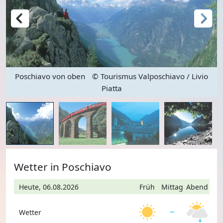
Poschiavo von oben
© Tourismus Valposchiavo / Livio
Piatta
Wetter in Poschiavo
Heute, 06.08.2026
Früh
Mittag
Abend
Wetter