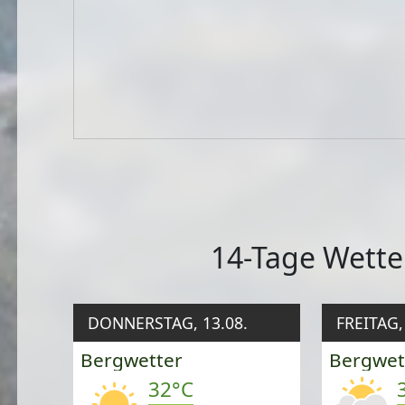
14-Tage Wette
DONNERSTAG, 13.08.
FREITAG,
Bergwetter
Bergwet
32°C