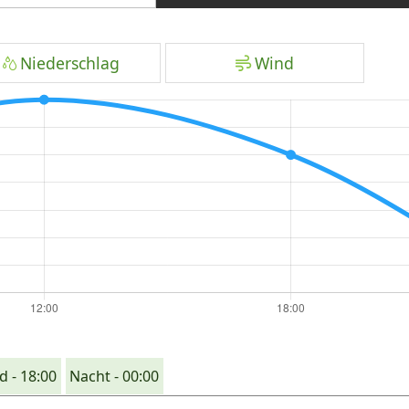
Niederschlag
Wind
 - 18:00
Nacht - 00:00