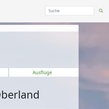
Ausflüge
Oberland