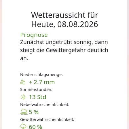
Wetteraussicht für
Heute, 08.08.2026
Prognose
Zunächst ungetrübt sonnig, dann
steigt die Gewittergefahr deutlich
an.
Niederschlagsmenge:
+ 2.7 mm
Sonnenstunden:
13 Std
Nebelwahrscheinlichkeit:
5 %
Gewitterwahrscheinlichkeit:
60 %