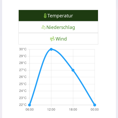
Temperatur
Niederschlag
Wind