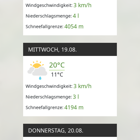
3 km/h
Windgeschwindigkeit:
4 l
Niederschlagsmenge:
4054 m
Schneefallgrenze:
MITTWOCH, 19.08.
20°C
11°C
3 km/h
Windgeschwindigkeit:
3 l
Niederschlagsmenge:
4194 m
Schneefallgrenze:
DONNERSTAG, 20.08.