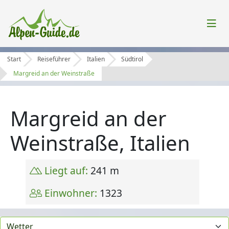
Start
Reiseführer
Italien
Südtirol
Margreid an der Weinstraße
Margreid an der
Weinstraße, Italien
Liegt auf:
241 m
Einwohner:
1323