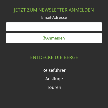
JETZT ZUM NEWSLETTER ANMELDEN
Email-Adresse
Anmelden
ENTDECKE DIE BERGE
Reiseführer
Ausflüge
Touren