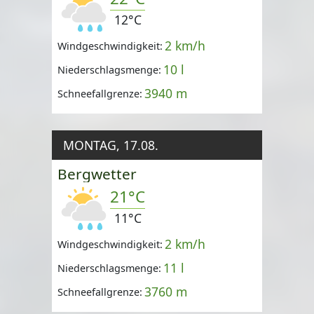
12°C
2 km/h
Windgeschwindigkeit:
10 l
Niederschlagsmenge:
3940 m
Schneefallgrenze:
MONTAG, 17.08.
Bergwetter
21°C
11°C
2 km/h
Windgeschwindigkeit:
11 l
Niederschlagsmenge:
3760 m
Schneefallgrenze: