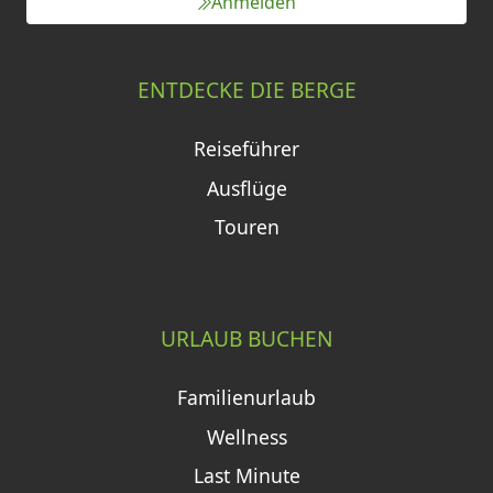
Anmelden
ENTDECKE DIE BERGE
Reiseführer
Ausflüge
Touren
URLAUB BUCHEN
Familienurlaub
Wellness
Last Minute