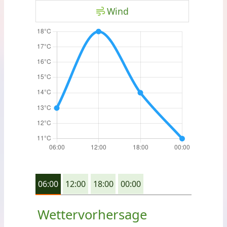
Wind
06:00
12:00
18:00
00:00
Wettervorhersage