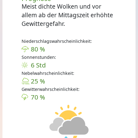
Meist dichte Wolken und vor
allem ab der Mittagszeit erhöhte
Gewittergefahr.
Niederschlagswahrscheinlichkeit:
80 %
Sonnenstunden:
6 Std
Nebelwahrscheinlichkeit:
25 %
Gewitterwahrscheinlichkeit:
70 %