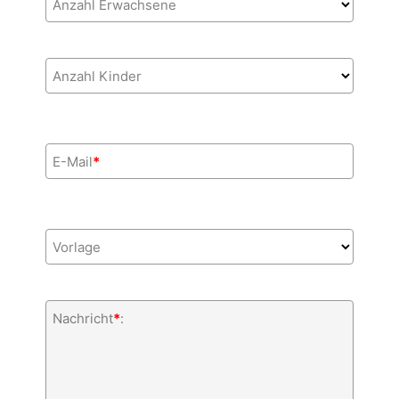
Anzahl Erwachsene
Anzahl Kinder
E-Mail
*
Vorlage
Nachricht
*
: