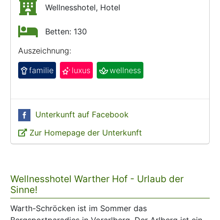
Wellnesshotel, Hotel
Betten: 130
Auszeichnung:
familie
luxus
wellness
Unterkunft auf Facebook
Zur Homepage der Unterkunft
Wellnesshotel Warther Hof - Urlaub der
Sinne!
Warth-Schröcken ist im Sommer das