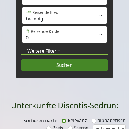
Reisende Erw.
Reisende Kinder
Weitere Filter
Unterkünfte Disentis-Sedrun:
Relevanz
alphabetisch
Sortieren nach:
Preis
Sterne