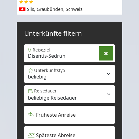
Sils, Graubünden, Schweiz
Unterkünfte filtern
Reiseziel
Unterkunftstyp
beliebig
Reisedauer
Früheste Anreise
Späteste Abreise