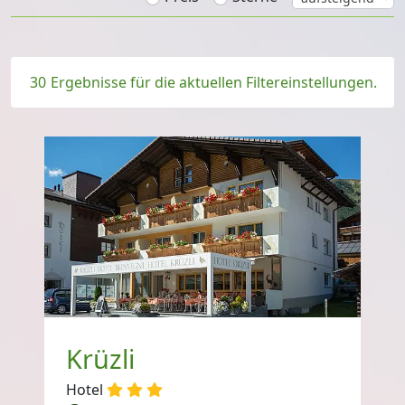
30
Ergebnisse für die aktuellen Filtereinstellungen.
Krüzli
Hotel