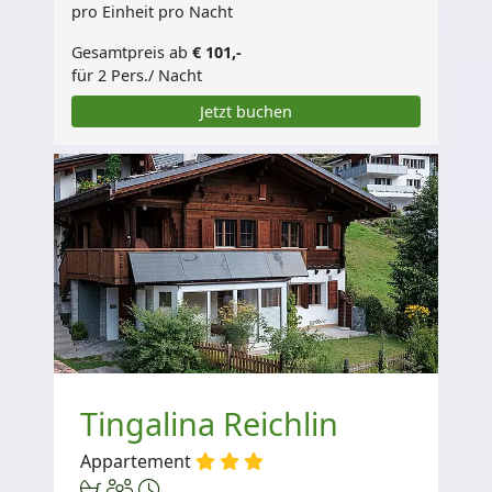
pro Einheit pro Nacht
Gesamtpreis ab
€ 101,-
für 2 Pers./ Nacht
Jetzt buchen
Tingalina Reichlin
Appartement