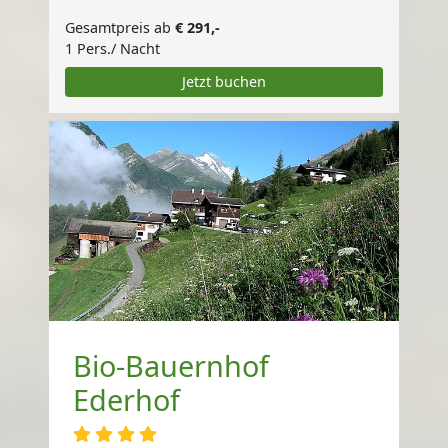
Gesamtpreis ab
€ 291,-
1 Pers./ Nacht
Jetzt buchen
Bio-Bauernhof
Ederhof