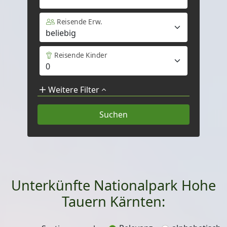
Reisende Erw.
Reisende Kinder
Weitere Filter
Unterkünfte Nationalpark Hohe
Tauern Kärnten: