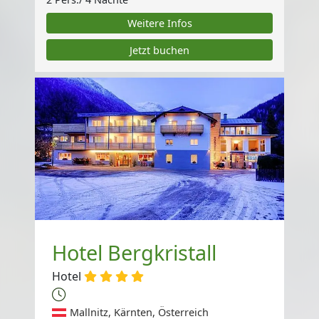
Weitere Infos
Jetzt buchen
Hotel Bergkristall
Hotel
Mallnitz, Kärnten, Österreich