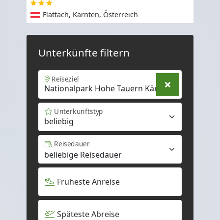
Flattach, Kärnten, Österreich
Unterkünfte filtern
Reiseziel
Unterkunftstyp
beliebig
Reisedauer
Früheste Anreise
Späteste Abreise