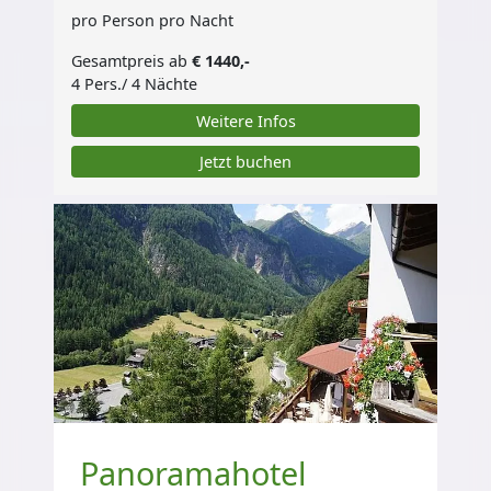
pro Person pro Nacht
Gesamtpreis ab
€ 1440,-
4 Pers./ 4 Nächte
Weitere Infos
Jetzt buchen
Panoramahotel