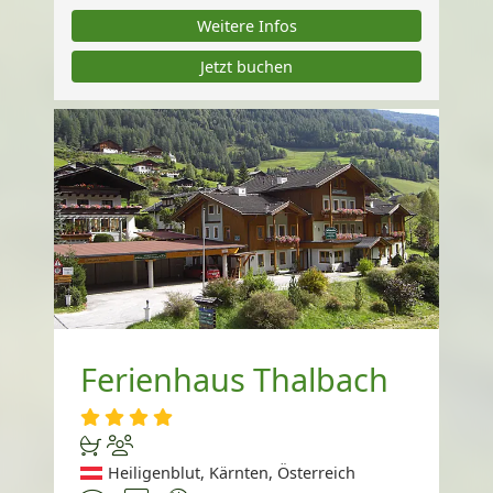
Weitere Infos
Jetzt buchen
Ferienhaus Thalbach
Heiligenblut, Kärnten, Österreich