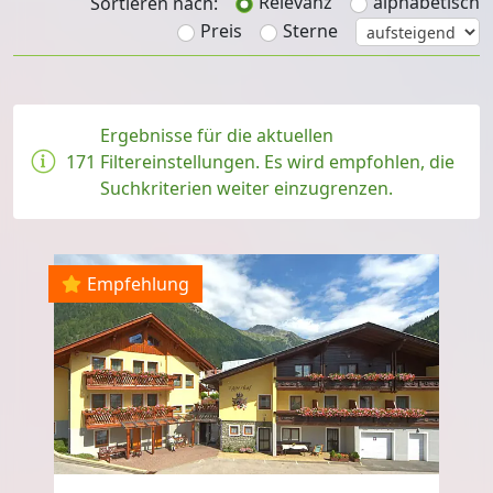
Relevanz
alphabetisch
Sortieren nach:
Preis
Sterne
Ergebnisse für die aktuellen
171
Filtereinstellungen. Es wird empfohlen, die
Suchkriterien weiter einzugrenzen.
Empfehlung