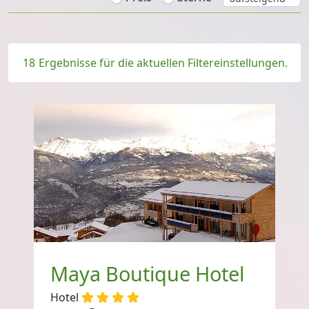
18
Ergebnisse für die aktuellen Filtereinstellungen.
Maya Boutique Hotel
Hotel