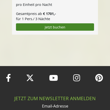
pro Einheit pro Nacht
Gesamtpreis ab
€ 1701,-
für 1 Pers./ 3 Nächte
Jetzt buchen
JETZT ZUM NEWSLETTER ANMELDEN
Email-Adresse