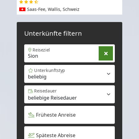
Saas-Fee, Wallis, Schweiz
Unterkünfte filtern
Reiseziel
Unterkunftstyp
beliebig
Reisedauer
Früheste Anreise
Späteste Abreise