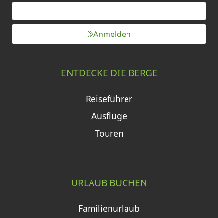
Anmelden
ENTDECKE DIE BERGE
Reiseführer
Ausflüge
Touren
URLAUB BUCHEN
Familienurlaub