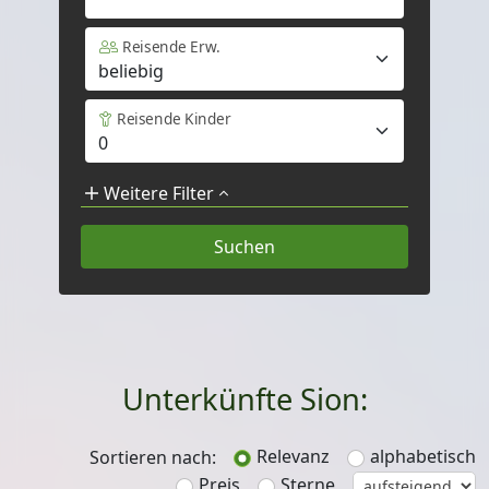
Reisende Erw.
Reisende Kinder
Weitere Filter
Unterkünfte Sion:
Relevanz
alphabetisch
Sortieren nach:
Preis
Sterne