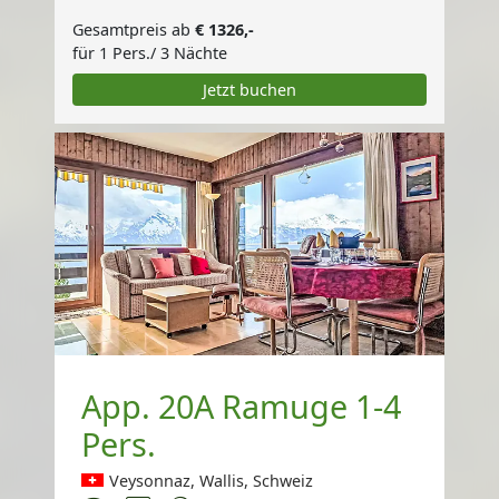
Gesamtpreis ab
€ 1326,-
für 1 Pers./ 3 Nächte
Jetzt buchen
App. 20A Ramuge 1-4
Pers.
Veysonnaz, Wallis, Schweiz