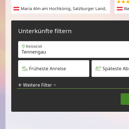
Maria Alm am Hochkönig, Salzburger Land,
Ba
Österreich
Unterkünfte filtern
Reiseziel
Früheste Anreise
Späteste Ab
Weitere Filter