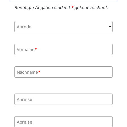
Benötigte Angaben sind mit
*
gekennzeichnet.
Anrede
Vorname
*
Nachname
*
Anreise
Abreise