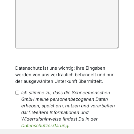
Datenschutz ist uns wichtig: Ihre Eingaben
werden von uns vertraulich behandelt und nur
der ausgewählten Unterkunft übermittelt.
Ich stimme zu, dass die Schneemenschen
GmbH meine personenbezogenen Daten
erheben, speichern, nutzen und verarbeiten
darf. Weitere Informationen und
Widerrufshinweise findest Du in der
Datenschutzerklärung
.