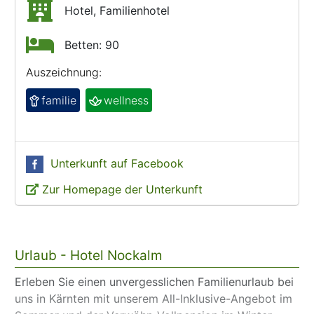
Hotel, Familienhotel
Betten: 90
Auszeichnung:
familie
wellness
Unterkunft auf Facebook
Zur Homepage der Unterkunft
Urlaub - Hotel Nockalm
Erleben Sie einen unvergesslichen Familienurlaub bei
uns in Kärnten mit unserem All-Inklusive-Angebot im