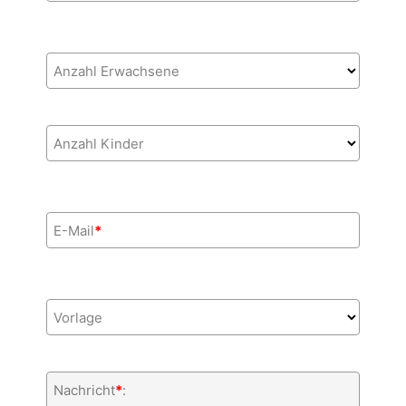
Anzahl Erwachsene
Anzahl Kinder
E-Mail
*
Vorlage
Nachricht
*
: