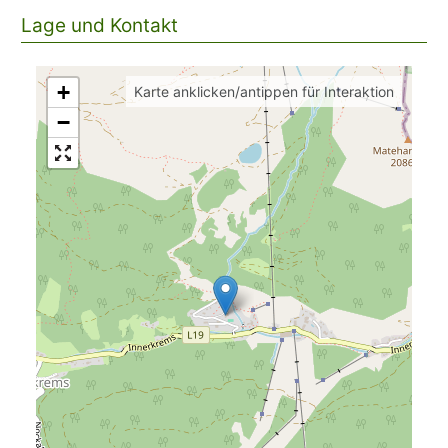
Lage und Kontakt
+
Karte anklicken/antippen für Interaktion
−