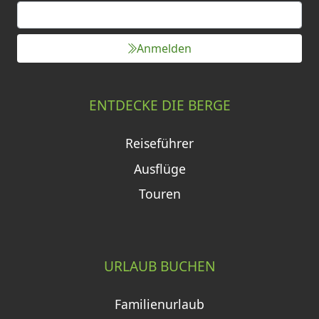
Anmelden
ENTDECKE DIE BERGE
Reiseführer
Ausflüge
Touren
URLAUB BUCHEN
Familienurlaub