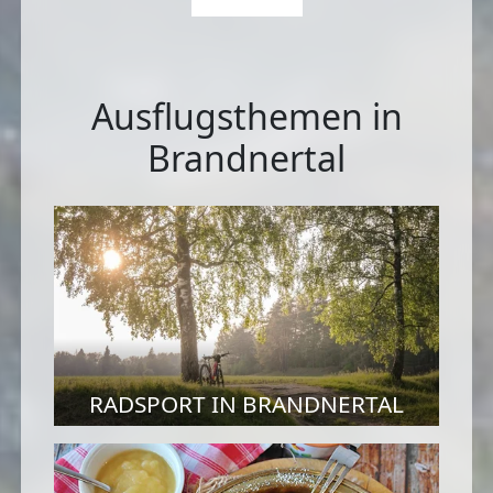
Ausflugsthemen in
Brandnertal
RADSPORT IN BRANDNERTAL