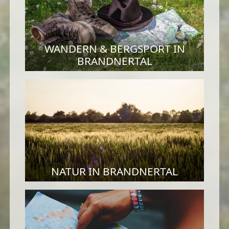
WANDERN & BERGSPORT IN
BRANDNERTAL
NATUR IN BRANDNERTAL