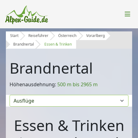
Start
Reiseführer
Österreich
Vorarlberg
Brandnertal
Essen & Trinken
Brandnertal
Höhenausdehnung:
500 m bis 2965 m
Essen & Trinken