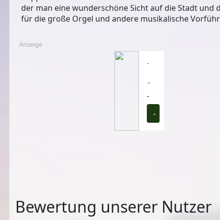
der man eine wunderschöne Sicht auf die Stadt und d
für die große Orgel und andere musikalische Vorfüh
Anzeige
-
-
-
-
Bewertung unserer Nutzer