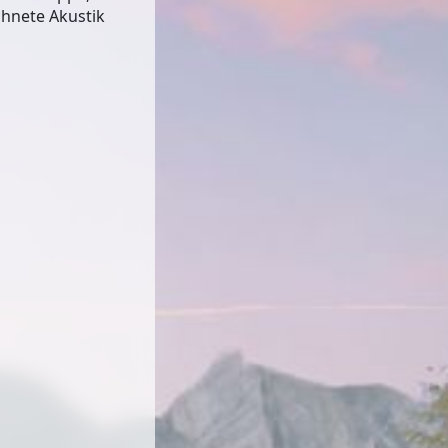
chnete Akustik