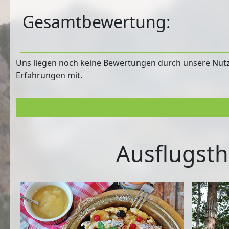
Gesamtbewertung:
Uns liegen noch keine Bewertungen durch unsere Nutzer
Erfahrungen mit.
Ausflugsth