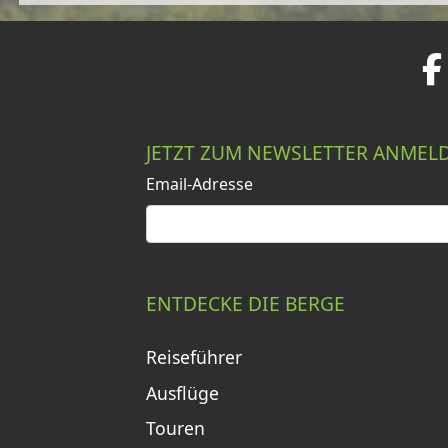
JETZT ZUM NEWSLETTER ANMEL
Email-Adresse
ENTDECKE DIE BERGE
Reiseführer
Ausflüge
Touren