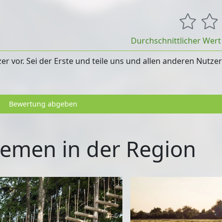
Durchschnittlicher Wer
 vor. Sei der Erste und teile uns und allen anderen Nutze
Bewertung abgeben
emen in der Region