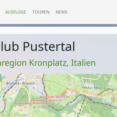
AUSFLÜGE
TOUREN
NEWS
lub Pustertal
region Kronplatz
,
Italien