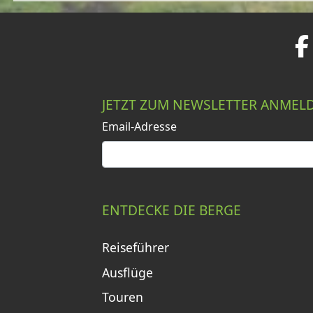
JETZT ZUM NEWSLETTER ANMEL
Email-Adresse
ENTDECKE DIE BERGE
Reiseführer
Ausflüge
Touren