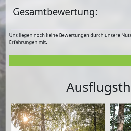
Gesamtbewertung:
Uns liegen noch keine Bewertungen durch unsere Nutzer
Erfahrungen mit.
Ausflugsth