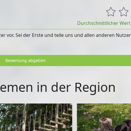
Durchschnittlicher Wer
 vor. Sei der Erste und teile uns und allen anderen Nutze
Bewertung abgeben
emen in der Region