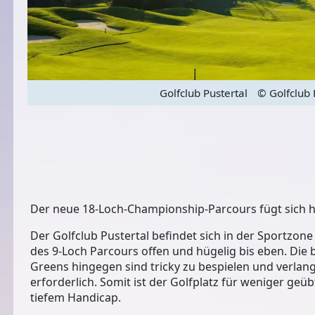
Golfclub Pustertal
© Golfclub 
Der neue 18-Loch-Championship-Parcours fügt sich 
Der Golfclub Pustertal befindet sich in der Sportzon
des 9-Loch Parcours offen und hügelig bis eben. Die 
Greens hingegen sind tricky zu bespielen und verlan
erforderlich. Somit ist der Golfplatz für weniger geüb
tiefem Handicap.