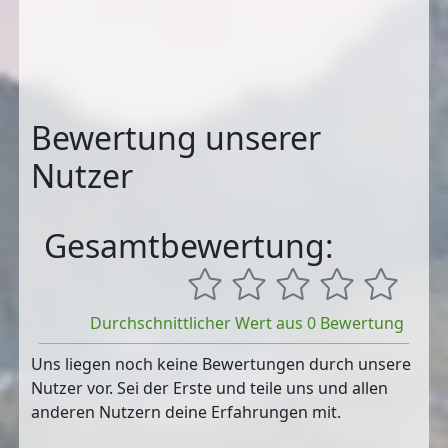
Bewertung unserer
Nutzer
Gesamtbewertung:
Durchschnittlicher Wert aus 0 Bewertung
Uns liegen noch keine Bewertungen durch unsere
Nutzer vor. Sei der Erste und teile uns und allen
anderen Nutzern deine Erfahrungen mit.