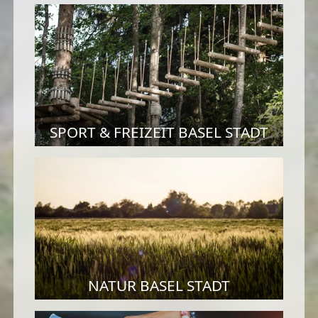
SPORT & FREIZEIT BASEL STADT
NATUR BASEL STADT