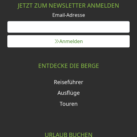
JETZT ZUM NEWSLETTER ANMELDEN
Email-Adresse
Anmelden
ENTDECKE DIE BERGE
Reiseführer
Ausflüge
Touren
URLAUB BUCHEN