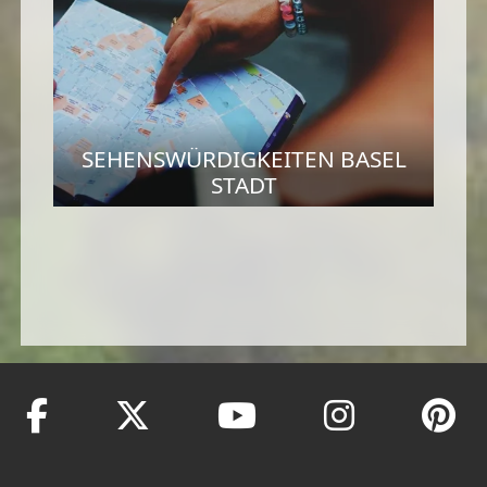
SEHENSWÜRDIGKEITEN BASEL
STADT