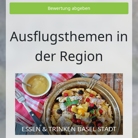
Bewertung abgeben
Ausflugsthemen in
der Region
ESSEN & TRINKEN BASEL STADT