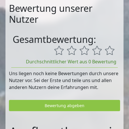
Bewertung unserer
Nutzer
Gesamtbewertung:
Durchschnittlicher Wert aus 0 Bewertung
Uns liegen noch keine Bewertungen durch unsere
Nutzer vor. Sei der Erste und teile uns und allen
anderen Nutzern deine Erfahrungen mit.
Bewertung abgeben