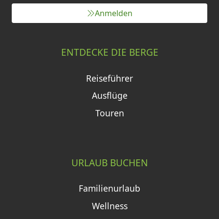
Anmelden
ENTDECKE DIE BERGE
Reiseführer
Ausflüge
Touren
URLAUB BUCHEN
Familienurlaub
Wellness