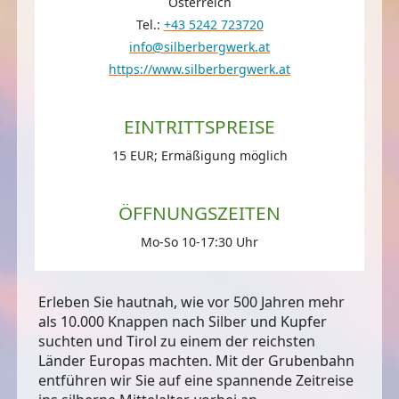
Österreich
Tel.:
+43 5242 723720
info@silberbergwerk.at
https://www.silberbergwerk.at
EINTRITTSPREISE
15 EUR; Ermäßigung möglich
ÖFFNUNGSZEITEN
Mo-So 10-17:30 Uhr
Erleben Sie hautnah, wie vor 500 Jahren mehr
als 10.000 Knappen nach Silber und Kupfer
suchten und Tirol zu einem der reichsten
Länder Europas machten. Mit der Grubenbahn
entführen wir Sie auf eine spannende Zeitreise