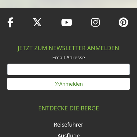
JETZT ZUM NEWSLETTER ANMELDEN
Email-Adresse
Anmelden
ENTDECKE DIE BERGE
Reiseführer
Ausflüge