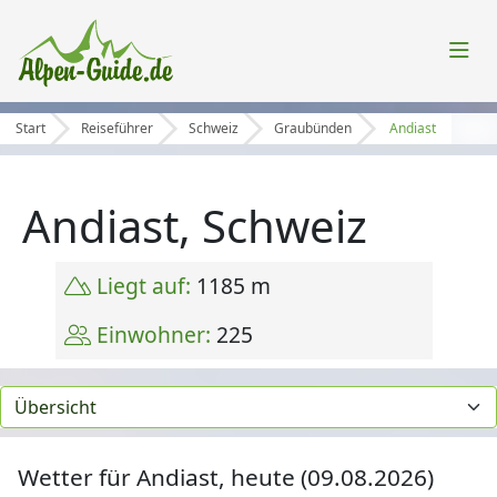
Start
Reiseführer
Schweiz
Graubünden
Andiast
Andiast, Schweiz
Liegt auf:
1185 m
Einwohner:
225
Wetter für Andiast, heute (09.08.2026)