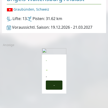
Graubünden, Schweiz
Lifte:
13
Pisten:
31.62 km
Voraussichtl. Saison:
19.12.2026 - 21.03.2027
Anzeige
-
-
-
-