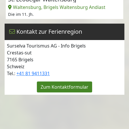
Waltensburg, Brigels Waltensburg Andiast
Die im 11. Jh.
Kontakt zur Ferienregion
Surselva Tourismus AG - Info Brigels
Crestas-sut
7165
Brigels
Schweiz
Tel.:
+41 81 9411331
Zum Kontaktformular