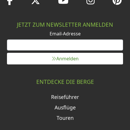
JETZT ZUM NEWSLETTER ANMELDEN
Email-Adresse
Anmelden
ENTDECKE DIE BERGE
Reiseführer
Ausflüge
Touren