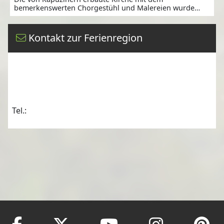
bemerkenswerten Chorgestühl und Malereien wurde
1663
Kontakt zur Ferienregion
Tel.: