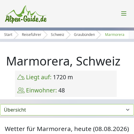
Start
Reiseführer
Schweiz
Graubünden
Marmorera
Marmorera, Schweiz
Liegt auf:
1720 m
Einwohner:
48
Wetter für Marmorera, heute (08.08.2026)