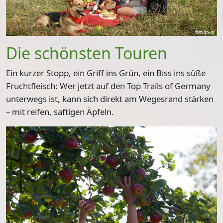
Die schönsten Touren
Ein kurzer Stopp, ein Griff ins Grün, ein Biss ins süße
Fruchtfleisch: Wer jetzt auf den Top Trails of Germany
unterwegs ist, kann sich direkt am Wegesrand stärken
– mit reifen, saftigen Äpfeln.