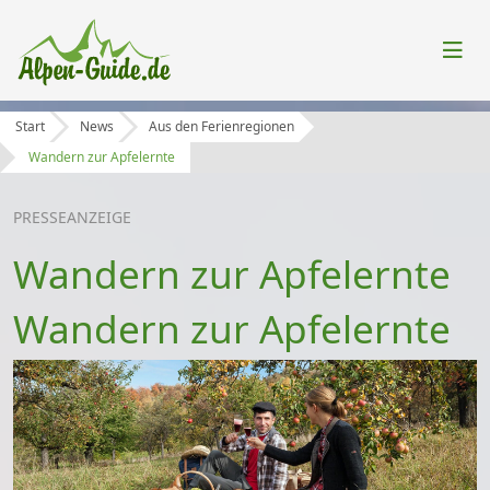
Start
News
Aus den Ferienregionen
Wandern zur Apfelernte
PRESSE
ANZEIGE
Wandern zur Apfelernte
Wandern zur Apfelernte