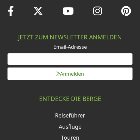
JETZT ZUM NEWSLETTER ANMELDEN
Email-Adresse
Anmelden
ENTDECKE DIE BERGE
Reiseführer
Ausflüge
Touren