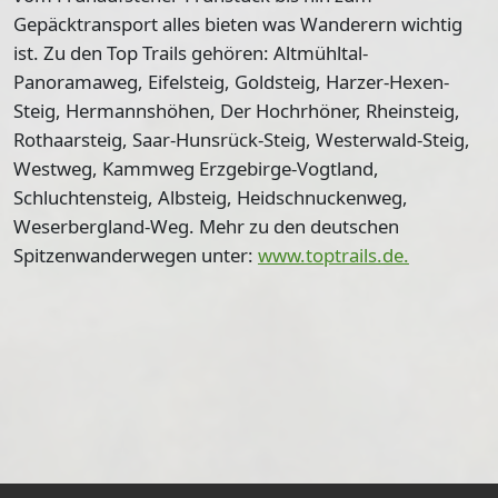
Gepäcktransport alles bieten was Wanderern wichtig
ist. Zu den Top Trails gehören: Altmühltal-
Panoramaweg, Eifelsteig, Goldsteig, Harzer-Hexen-
Steig, Hermannshöhen, Der Hochrhöner, Rheinsteig,
Rothaarsteig, Saar-Hunsrück-Steig, Westerwald-Steig,
Westweg, Kammweg Erzgebirge-Vogtland,
Schluchtensteig, Albsteig, Heidschnuckenweg,
Weserbergland-Weg. Mehr zu den deutschen
Spitzenwanderwegen unter:
www.toptrails.de.