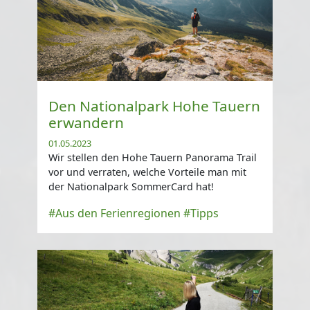
Den Nationalpark Hohe Tauern
erwandern
01.05.2023
Wir stellen den Hohe Tauern Panorama Trail
vor und verraten, welche Vorteile man mit
der Nationalpark SommerCard hat!
#Aus den Ferienregionen
#Tipps