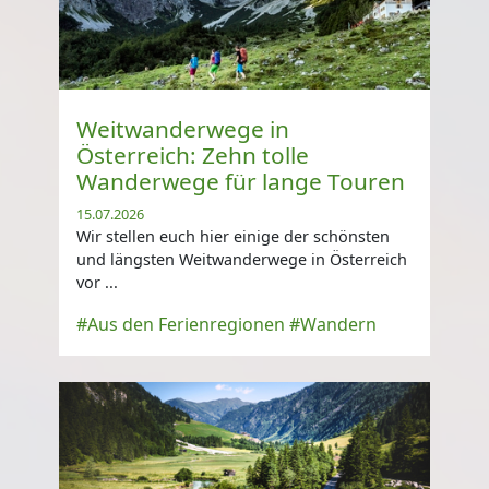
Weitwanderwege in
Österreich: Zehn tolle
Wanderwege für lange Touren
15.07.2026
Wir stellen euch hier einige der schönsten
und längsten Weitwanderwege in Österreich
vor ...
#Aus den Ferienregionen
#Wandern