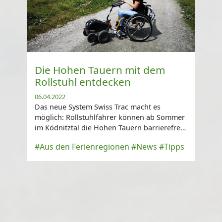
Die Hohen Tauern mit dem
Rollstuhl entdecken
06.04.2022
Das neue System Swiss Trac macht es
möglich: Rollstuhlfahrer können ab Sommer
im Ködnitztal die Hohen Tauern barrierefrei
erleben.
#Aus den Ferienregionen
#News
#Tipps