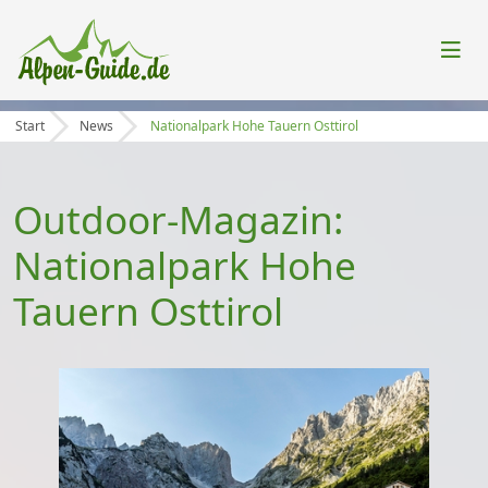
Start
News
Nationalpark Hohe Tauern Osttirol
Outdoor-Magazin:
Nationalpark Hohe
Tauern Osttirol