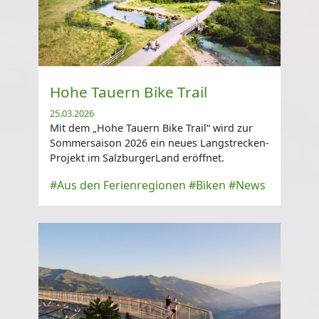
Hohe Tauern Bike Trail
25.03.2026
Mit dem „Hohe Tauern Bike Trail“ wird zur
Sommersaison 2026 ein neues Langstrecken-
Projekt im SalzburgerLand eröffnet.
#Aus den Ferienregionen
#Biken
#News