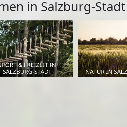
men in Salzburg-Stadt
SPORT & FREIZEIT IN
SALZBURG-STADT
NATUR IN SAL