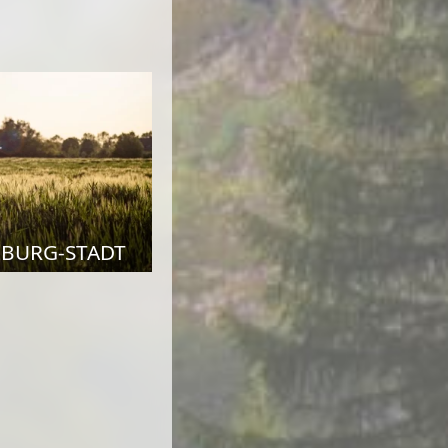
ZBURG-STADT