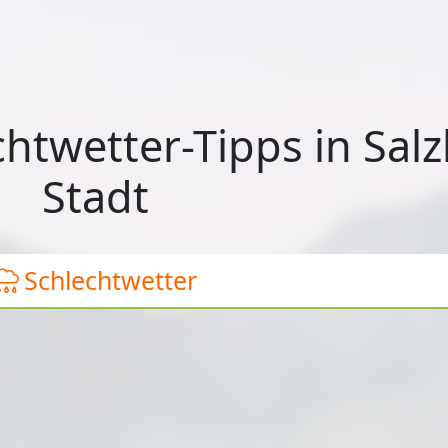
htwetter-Tipps in Sal
Stadt
Schlechtwetter