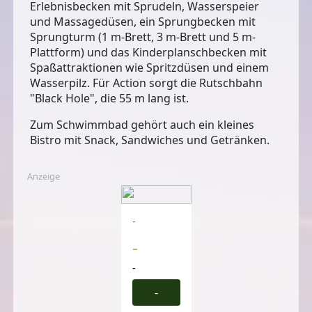
Erlebnisbecken
mit Sprudeln, Wasserspeier
und Massagedüsen, ein
Sprungbecken
mit
Sprungturm (1 m-Brett, 3 m-Brett und 5 m-
Plattform) und das
Kinderplanschbecken
mit
Spaßattraktionen wie Spritzdüsen und einem
Wasserpilz. Für Action sorgt die Rutschbahn
"Black Hole", die 55 m lang ist.
Zum Schwimmbad gehört auch ein kleines
Bistro mit Snack, Sandwiches und Getränken.
Anzeige
-
-
-
-