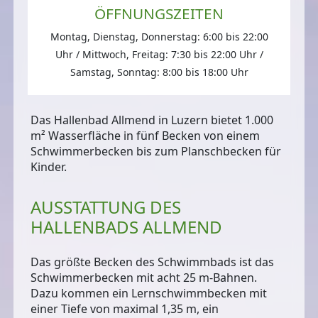
ÖFFNUNGSZEITEN
Montag, Dienstag, Donnerstag: 6:00 bis 22:00
Uhr / Mittwoch, Freitag: 7:30 bis 22:00 Uhr /
Samstag, Sonntag: 8:00 bis 18:00 Uhr
Das Hallenbad Allmend in Luzern bietet
1.000
m² Wasserfläche in fünf Becken
von einem
Schwimmerbecken bis zum Planschbecken für
Kinder.
AUSSTATTUNG DES
HALLENBADS ALLMEND
Das größte Becken des Schwimmbads ist das
Schwimmerbecken
mit acht 25 m-Bahnen.
Dazu kommen ein
Lernschwimmbecken
mit
einer Tiefe von maximal 1,35 m, ein