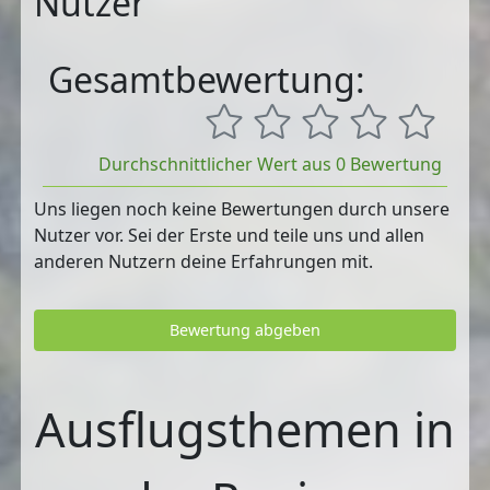
Nutzer
Gesamtbewertung:
Durchschnittlicher Wert aus 0 Bewertung
Uns liegen noch keine Bewertungen durch unsere
Nutzer vor. Sei der Erste und teile uns und allen
anderen Nutzern deine Erfahrungen mit.
Bewertung abgeben
Ausflugsthemen in