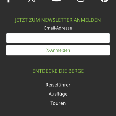
JETZT ZUM NEWSLETTER ANMELDEN
Email-Adresse
Anmelden
ENTDECKE DIE BERGE
Reiseführer
Ausflüge
Touren