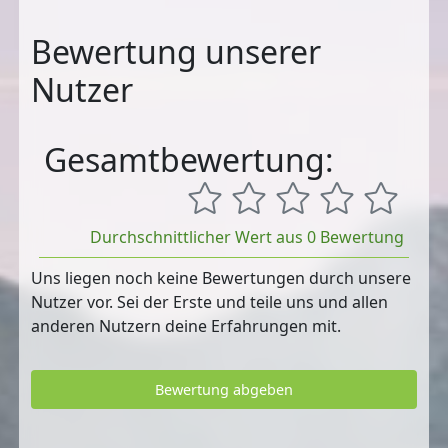
Bewertung unserer
Nutzer
Gesamtbewertung:
Durchschnittlicher Wert aus 0 Bewertung
Uns liegen noch keine Bewertungen durch unsere
Nutzer vor. Sei der Erste und teile uns und allen
anderen Nutzern deine Erfahrungen mit.
Bewertung abgeben