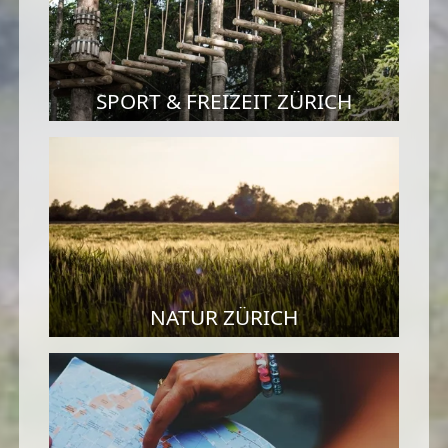
SPORT & FREIZEIT ZÜRICH
NATUR ZÜRICH