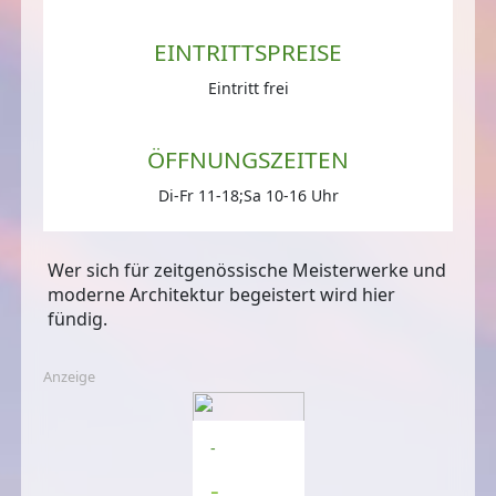
EINTRITTSPREISE
Eintritt frei
ÖFFNUNGSZEITEN
Di-Fr 11-18;Sa 10-16 Uhr
Wer sich für zeitgenössische Meisterwerke und
moderne Architektur begeistert wird hier
fündig.
Anzeige
-
-