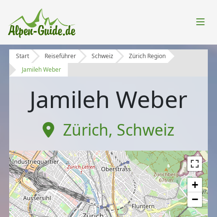
Start
Reiseführer
Schweiz
Zürich Region
Jamileh Weber
Jamileh Weber
Zürich
,
Schweiz
+
−