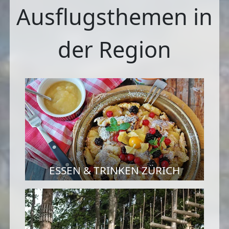
Ausflugsthemen in
der Region
ESSEN & TRINKEN ZÜRICH