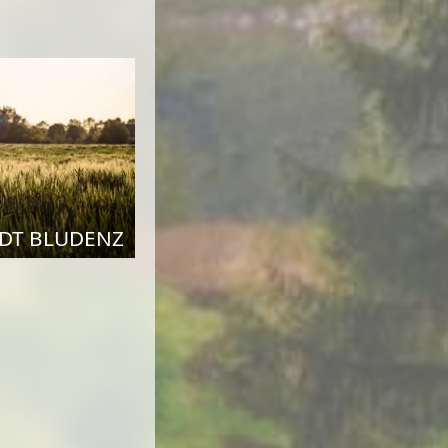
DT BLUDENZ