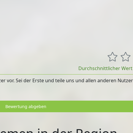
Durchschnittlicher Wer
 vor. Sei der Erste und teile uns und allen anderen Nutze
Bewertung abgeben