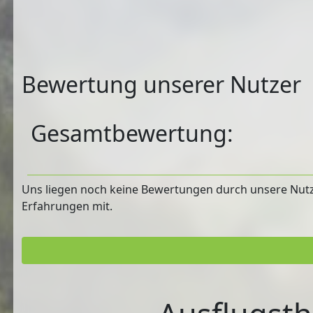
Bewertung unserer Nutzer
Gesamtbewertung:
Uns liegen noch keine Bewertungen durch unsere Nutzer
Erfahrungen mit.