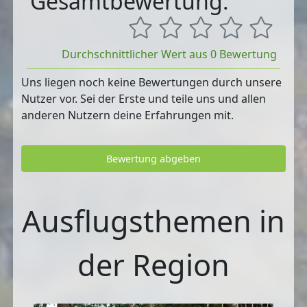
Gesamtbewertung:
Durchschnittlicher Wert aus 0 Bewertung
Uns liegen noch keine Bewertungen durch unsere
Nutzer vor. Sei der Erste und teile uns und allen
anderen Nutzern deine Erfahrungen mit.
Bewertung abgeben
Ausflugsthemen in
der Region