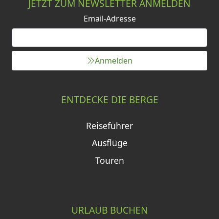
JETZT ZUM NEWSLETTER ANMELDEN
Email-Adresse
Anmelden
ENTDECKE DIE BERGE
Reiseführer
Ausflüge
Touren
URLAUB BUCHEN