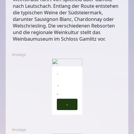
nach Leutschach. Entlang der Route entstehen
die typischen Weine der Südsteiermark,
darunter Sauvignon Blanc, Chardonnay oder
Welschriesling. Die verschiedenen Rebsorten
und die regionale Weinkultur stellt das
Weinbaumuseum im Schloss Gamlitz vor.
Anzeige
-
-
-
-
Anzeige