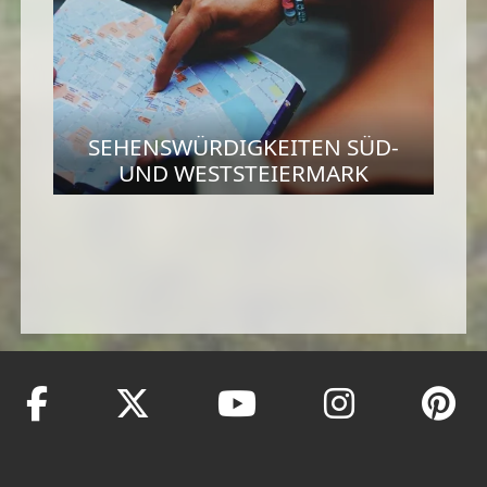
SEHENSWÜRDIGKEITEN SÜD-
UND WESTSTEIERMARK