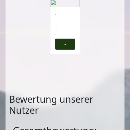
-
-
-
-
Bewertung unserer
Nutzer