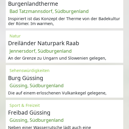
Burgenlandtherme
Bad Tatzmannsdorf, Südburgenland
Inspiriert ist das Konzept der Therme von der Badekultur
der Römer. Im warmen,
Natur
Dreiländer Naturpark Raab
Jennersdorf, Südburgenland
An der Grenze zu Ungarn und Slowenien gelegen,
Sehenswürdigkeiten
Burg Güssing
Güssing, Südburgenland
Die auf einem erloschenen Vulkankegel gelegene,
Sport & Freizeit
Freibad Güssing
Güssing, Südburgenland
Neben einer Wasserrutsche lädt auch eine