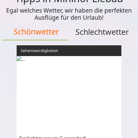
Egal welches Wetter, wir haben die perfekten
Ausflüge für den Urlaub!
Schönwetter
Schlechtwetter
Sehenswürdigkeiten