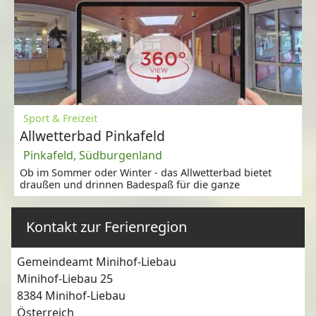
Sport & Freizeit
Allwetterbad Pinkafeld
Pinkafeld, Südburgenland
Ob im Sommer oder Winter - das Allwetterbad bietet
draußen und drinnen Badespaß für die ganze
Kontakt zur Ferienregion
Gemeindeamt Minihof-Liebau
Minihof-Liebau 25
8384
Minihof-Liebau
Österreich