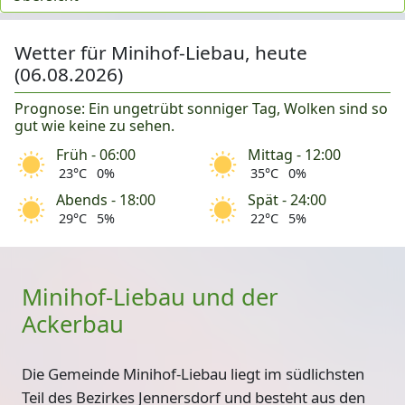
Wetter für Minihof-Liebau, heute
(06.08.2026)
Prognose: Ein ungetrübt sonniger Tag, Wolken sind so
gut wie keine zu sehen.
Früh - 06:00
Mittag - 12:00
23°C
0%
35°C
0%
Abends - 18:00
Spät - 24:00
29°C
5%
22°C
5%
Minihof-Liebau und der
Ackerbau
Die Gemeinde Minihof-Liebau liegt im südlichsten
Teil des Bezirkes Jennersdorf und besteht aus den