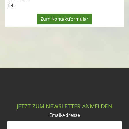
Tel.:
Zum Kontaktformular
JETZT ZUM NEWSLETTER ANMELDEN
Email-Adresse