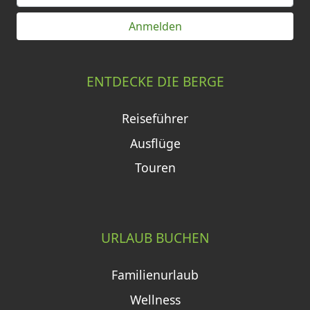
Anmelden
ENTDECKE DIE BERGE
Reiseführer
Ausflüge
Touren
URLAUB BUCHEN
Familienurlaub
Wellness