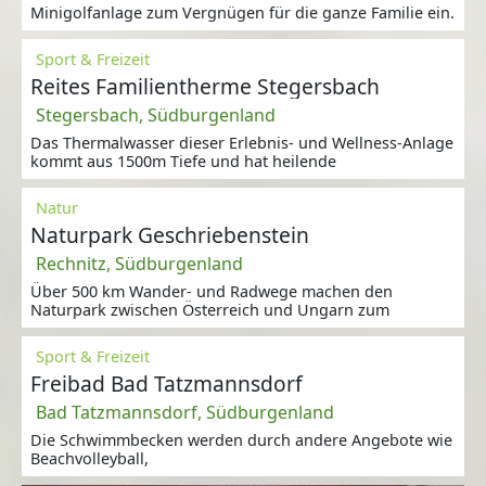
Minigolfanlage zum Vergnügen für die ganze Familie ein.
Sport & Freizeit
Reites Familientherme Stegersbach
Stegersbach, Südburgenland
Das Thermalwasser dieser Erlebnis- und Wellness-Anlage
kommt aus 1500m Tiefe und hat heilende
Natur
Naturpark Geschriebenstein
Rechnitz, Südburgenland
Über 500 km Wander- und Radwege machen den
Naturpark zwischen Österreich und Ungarn zum
Sport & Freizeit
Freibad Bad Tatzmannsdorf
Bad Tatzmannsdorf, Südburgenland
Die Schwimmbecken werden durch andere Angebote wie
Beachvolleyball,