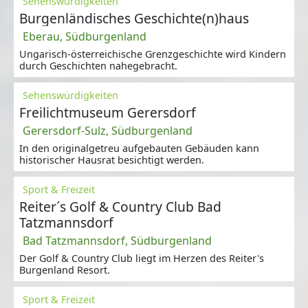
Sehenswürdigkeiten
Burgenländisches Geschichte(n)haus
Eberau, Südburgenland
Ungarisch-österreichische Grenzgeschichte wird Kindern
durch Geschichten nahegebracht.
Sehenswürdigkeiten
Freilichtmuseum Gerersdorf
Gerersdorf-Sulz, Südburgenland
In den originalgetreu aufgebauten Gebäuden kann
historischer Hausrat besichtigt werden.
Sport & Freizeit
Reiter´s Golf & Country Club Bad
Tatzmannsdorf
Bad Tatzmannsdorf, Südburgenland
Der Golf & Country Club liegt im Herzen des Reiter's
Burgenland Resort.
Sport & Freizeit