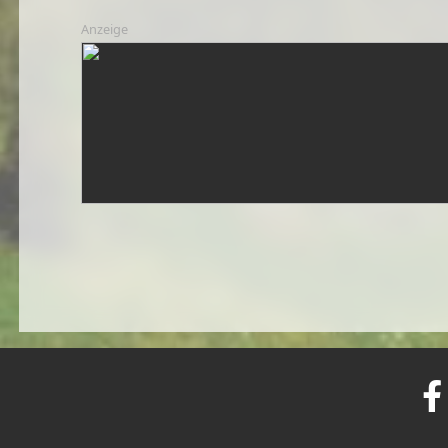
Anzeige