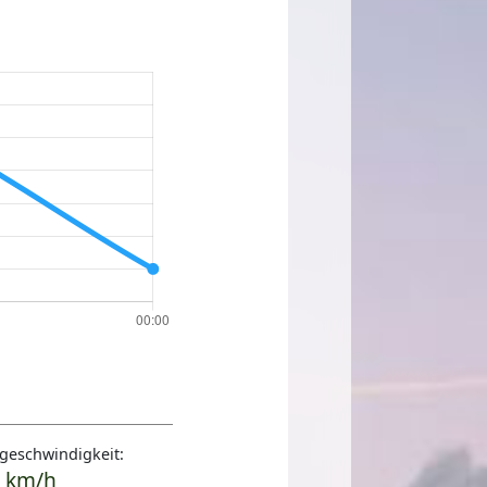
geschwindigkeit:
 km/h