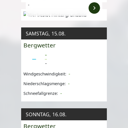
-
Anzeige
SAMSTAG, 15.08.
Bergwetter
-
-
-
Windgeschwindigkeit:
-
Niederschlagsmenge:
-
Schneefallgrenze:
SONNTAG, 16.08.
Bergwetter