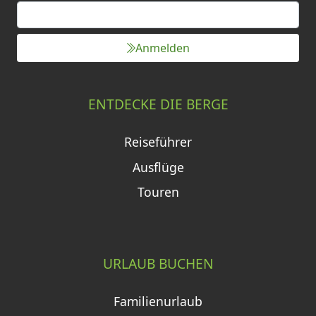
Anmelden
ENTDECKE DIE BERGE
Reiseführer
Ausflüge
Touren
URLAUB BUCHEN
Familienurlaub