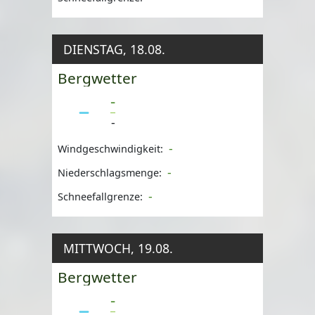
DIENSTAG, 18.08.
Bergwetter
-
-
-
Windgeschwindigkeit:
-
Niederschlagsmenge:
-
Schneefallgrenze:
MITTWOCH, 19.08.
Bergwetter
-