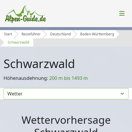
Start
Reiseführer
Deutschland
Baden-Württemberg
Schwarzwald
Schwarzwald
Höhenausdehnung:
200 m bis 1493 m
Wettervorhersage