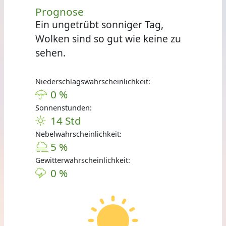
Prognose
Ein ungetrübt sonniger Tag,
Wolken sind so gut wie keine zu
sehen.
Niederschlagswahrscheinlichkeit:
0 %
Sonnenstunden:
14 Std
Nebelwahrscheinlichkeit:
5 %
Gewitterwahrscheinlichkeit:
0 %