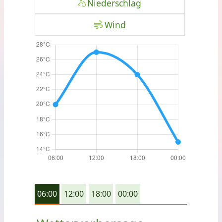
Niederschlag
Wind
06:00
12:00
18:00
00:00