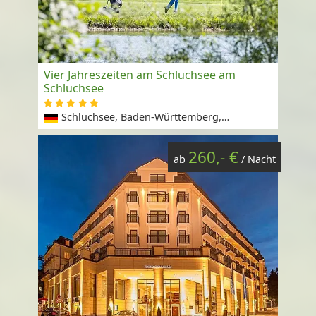
Vier Jahreszeiten am Schluchsee am
Schluchsee
Schluchsee, Baden-Württemberg,
Deutschland
260,- €
ab
/ Nacht