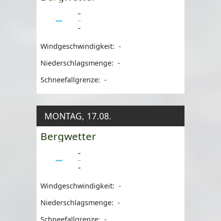
-
-
-
Windgeschwindigkeit:
-
Niederschlagsmenge:
-
Schneefallgrenze:
MONTAG, 17.08.
Bergwetter
-
-
-
Windgeschwindigkeit:
-
Niederschlagsmenge:
-
Schneefallgrenze: