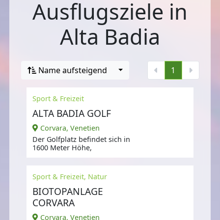
Ausflugsziele in
Alta Badia
Name aufsteigend
1
Sport & Freizeit
ALTA BADIA GOLF
Corvara, Venetien
Der Golfplatz befindet sich in
1600 Meter Höhe,
Sport & Freizeit, Natur
BIOTOPANLAGE
CORVARA
Corvara, Venetien