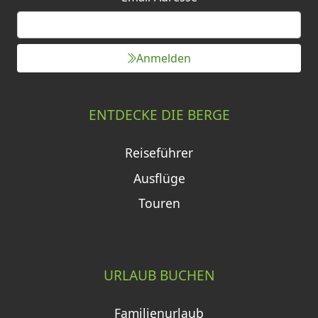
Anmelden
ENTDECKE DIE BERGE
Reiseführer
Ausflüge
Touren
URLAUB BUCHEN
Familienurlaub