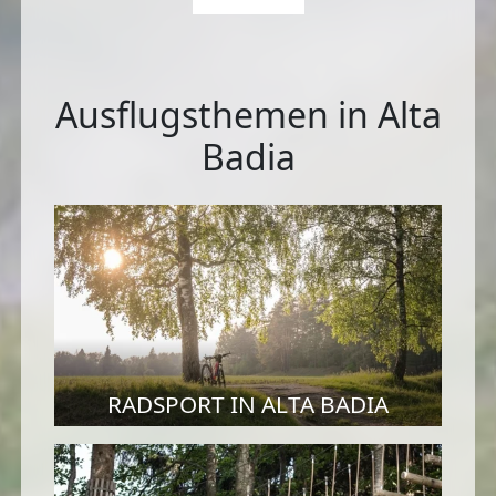
Ausflugsthemen in Alta
Badia
RADSPORT IN ALTA BADIA