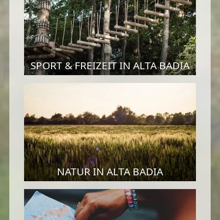
SPORT & FREIZEIT IN ALTA BADIA
NATUR IN ALTA BADIA