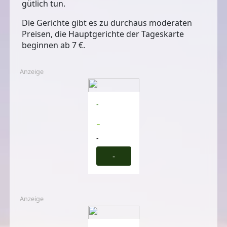
gütlich tun.
Die Gerichte gibt es zu durchaus
moderaten
Preisen
, die Hauptgerichte der Tageskarte
beginnen ab 7 €.
Anzeige
-
-
-
-
Anzeige