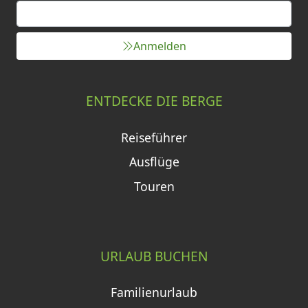
Anmelden
ENTDECKE DIE BERGE
Reiseführer
Ausflüge
Touren
URLAUB BUCHEN
Familienurlaub