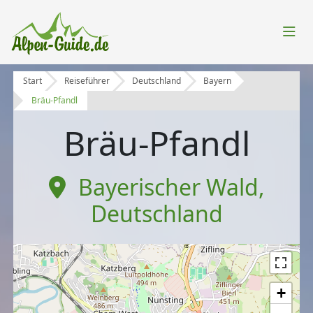
Start
Reiseführer
Deutschland
Bayern
Bräu-Pfandl
Bräu-Pfandl
Bayerischer Wald
,
Deutschland
+