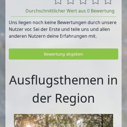
Durchschnittlicher Wert aus 0 Bewertung
Uns liegen noch keine Bewertungen durch unsere
Nutzer vor. Sei der Erste und teile uns und allen
anderen Nutzern deine Erfahrungen mit.
Bewertung abgeben
Ausflugsthemen in
der Region