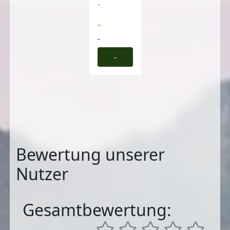
-
-
-
-
Bewertung unserer
Nutzer
Gesamtbewertung: