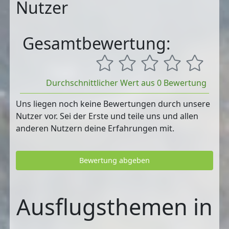
Nutzer
Gesamtbewertung:
Durchschnittlicher Wert aus 0 Bewertung
Uns liegen noch keine Bewertungen durch unsere
Nutzer vor. Sei der Erste und teile uns und allen
anderen Nutzern deine Erfahrungen mit.
Bewertung abgeben
Ausflugsthemen in