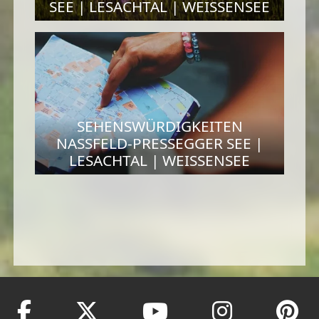
SEE | LESACHTAL | WEISSENSEE
SEHENSWÜRDIGKEITEN
NASSFELD-PRESSEGGER SEE |
LESACHTAL | WEISSENSEE