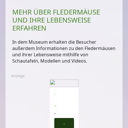
MEHR ÜBER FLEDERMÄUSE
UND IHRE LEBENSWEISE
ERFAHREN
In dem Museum erhalten die Besucher
außerdem Informationen zu den Fledermäusen
und ihrer Lebensweise
mithilfe von
Schautafeln, Modellen und Videos
.
Anzeige
-
-
-
-