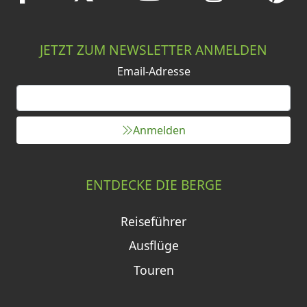
JETZT ZUM NEWSLETTER ANMELDEN
Email-Adresse
Anmelden
ENTDECKE DIE BERGE
Reiseführer
Ausflüge
Touren