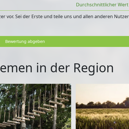
Durchschnittlicher Wer
 vor. Sei der Erste und teile uns und allen anderen Nutze
Bewertung abgeben
emen in der Region