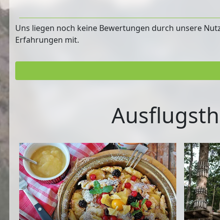
Uns liegen noch keine Bewertungen durch unsere Nutzer
Erfahrungen mit.
Ausflugsth