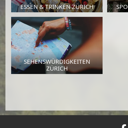
ESSEN & TRINKEN ZÜRICH
SPO
SEHENSWÜRDIGKEITEN
ZÜRICH