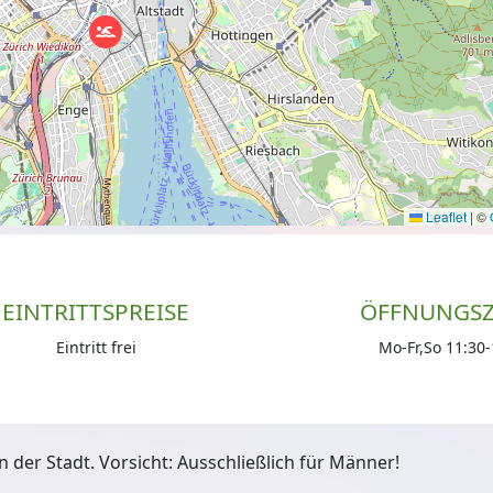
Leaflet
|
©
EINTRITTSPREISE
ÖFFNUNGSZ
Eintritt frei
Mo-Fr,So 11:30
n der Stadt. Vorsicht: Ausschließlich für Männer!