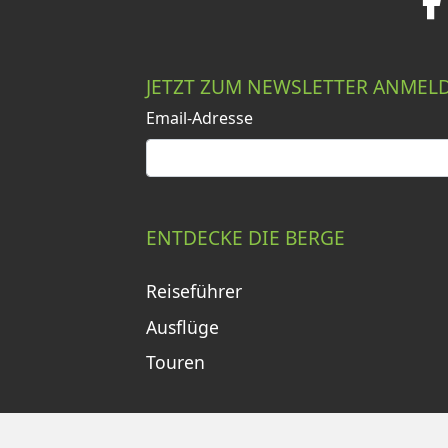
JETZT ZUM NEWSLETTER ANMEL
Email-Adresse
ENTDECKE DIE BERGE
Reiseführer
Ausflüge
Touren