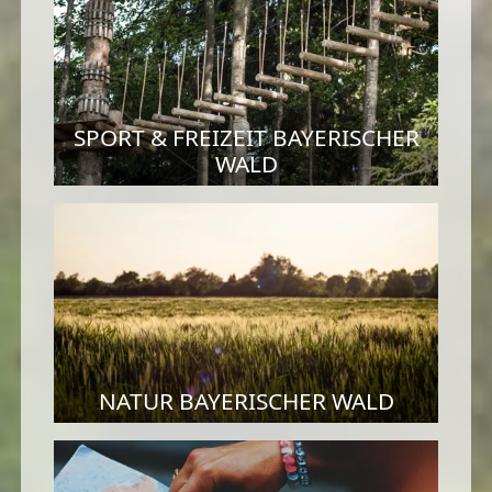
SPORT & FREIZEIT BAYERISCHER
WALD
NATUR BAYERISCHER WALD