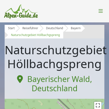
Start
Reiseführer
Deutschland
Bayern
Naturschutzgebiet Höllbachgspreng
Naturschutzgebiet
Höllbachgspreng
Bayerischer Wald
,
Deutschland