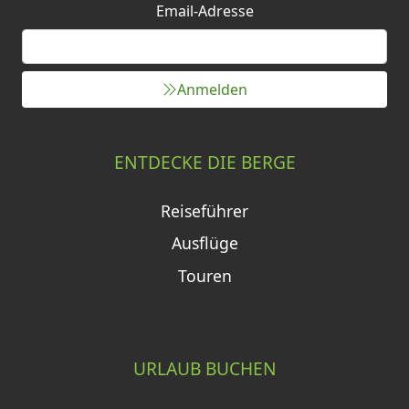
Email-Adresse
Anmelden
ENTDECKE DIE BERGE
Reiseführer
Ausflüge
Touren
URLAUB BUCHEN