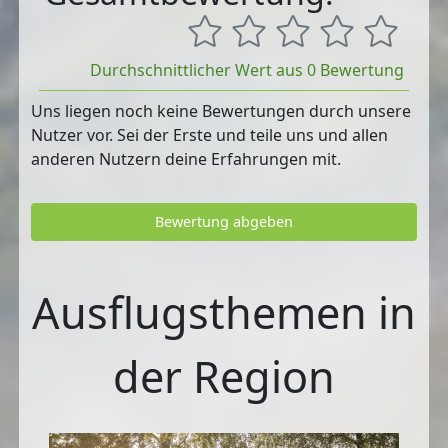
Durchschnittlicher Wert aus 0 Bewertung
Uns liegen noch keine Bewertungen durch unsere
Nutzer vor. Sei der Erste und teile uns und allen
anderen Nutzern deine Erfahrungen mit.
Bewertung abgeben
Ausflugsthemen in
der Region