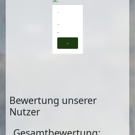
-
-
-
-
Bewertung unserer
Nutzer
Gesamtbewertung: