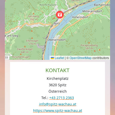
Leaflet
|
©
OpenStreetMap
contributors
KONTAKT
Kirchenplatz
3620 Spitz
Österreich
Tel.:
+43 2713 2363
info@spitz-wachau.at
https://www.spitz-wachau.at