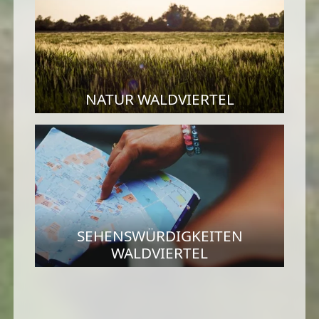
NATUR WALDVIERTEL
SEHENSWÜRDIGKEITEN
WALDVIERTEL