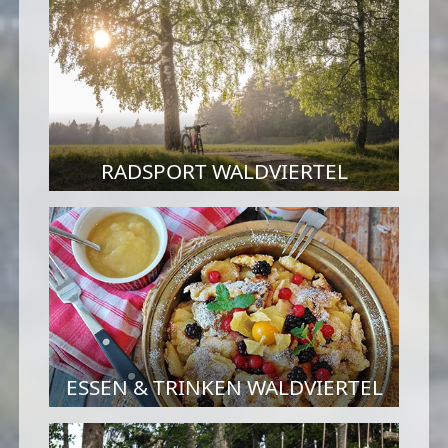
RADSPORT WALDVIERTEL
ESSEN & TRINKEN WALDVIERTEL