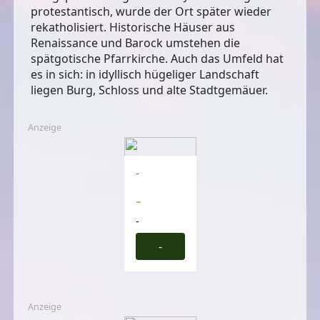
protestantisch, wurde der Ort später wieder
rekatholisiert. Historische Häuser aus
Renaissance und Barock umstehen die
spätgotische Pfarrkirche. Auch das Umfeld hat
es in sich: in idyllisch hügeliger Landschaft
liegen Burg, Schloss und alte Stadtgemäuer.
Anzeige
-
-
-
-
Anzeige