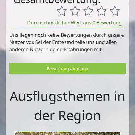
Durchschnittlicher Wert aus 0 Bewertung
Uns liegen noch keine Bewertungen durch unsere
Nutzer vor. Sei der Erste und teile uns und allen
anderen Nutzern deine Erfahrungen mit.
Bewertung abgeben
Ausflugsthemen in
der Region