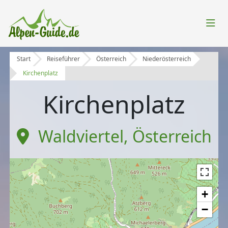
Start
Reiseführer
Österreich
Niederösterreich
Kirchenplatz
Kirchenplatz
Waldviertel
,
Österreich
+
−