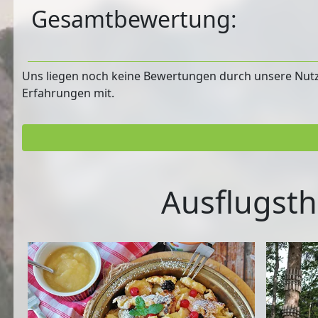
Gesamtbewertung:
Uns liegen noch keine Bewertungen durch unsere Nutzer
Erfahrungen mit.
Ausflugsth