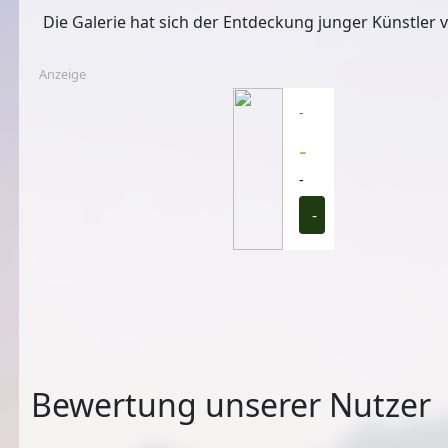
Die Galerie hat sich der Entdeckung junger Künstler 
Anzeige
-
-
-
-
Bewertung unserer Nutzer