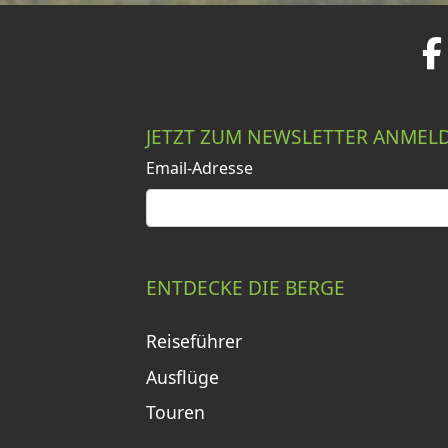
JETZT ZUM NEWSLETTER ANMEL
Email-Adresse
ENTDECKE DIE BERGE
Reiseführer
Ausflüge
Touren