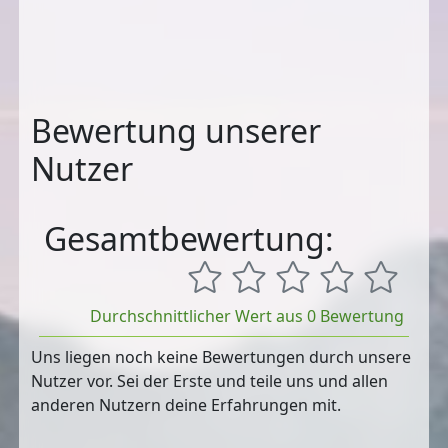
Bewertung unserer
Nutzer
Gesamtbewertung:
Durchschnittlicher Wert aus 0 Bewertung
Uns liegen noch keine Bewertungen durch unsere
Nutzer vor. Sei der Erste und teile uns und allen
anderen Nutzern deine Erfahrungen mit.