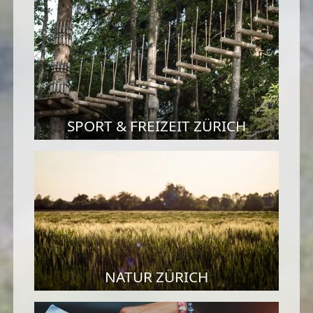
SPORT & FREIZEIT ZÜRICH
NATUR ZÜRICH