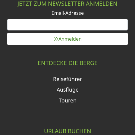
JETZT ZUM NEWSLETTER ANMELDEN
Email-Adresse
Anmelden
ENTDECKE DIE BERGE
Reiseführer
Ausflüge
Touren
URLAUB BUCHEN