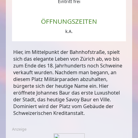
Eintritt frei
ÖFFNUNGSZEITEN
k.A.
Hier, im Mittelpunkt der Bahnhofstraße, spielt
sich das elegante Leben von Zürich ab, wo bis
zum Ende des 18. Jahrhunderts noch Schweine
verkauft wurden. Nachdem man begann, an
diesem Platz Militärparaden abzuhalten,
bürgerte sich der heutige Name ein. Hier
eröffnete Johannes Baur das erste Luxushotel
der Stadt, das heutige Savoy Baur en Ville.
Dominiert wird der Platz vom Gebäude der
Schweizerischen Kreditanstalt.
Anzeige