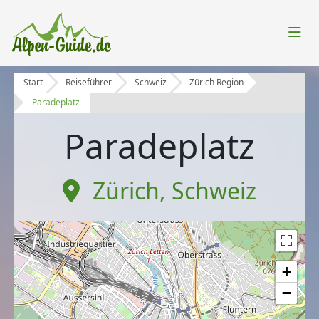
Start
Reiseführer
Schweiz
Zürich Region
Paradeplatz
Paradeplatz
Zürich
,
Schweiz
+
−