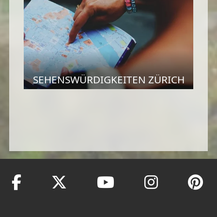
SEHENSWÜRDIGKEITEN ZÜRICH