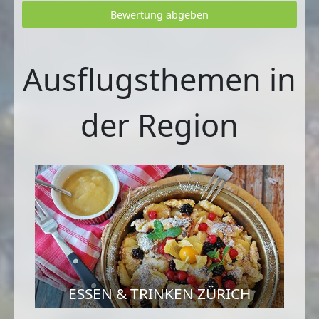
Bewertung abgeben
Ausflugsthemen in
der Region
ESSEN & TRINKEN ZÜRICH