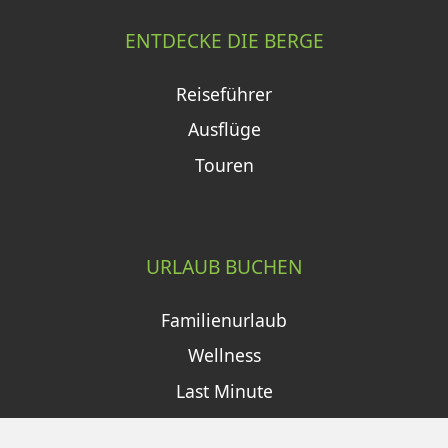
ENTDECKE DIE BERGE
Reiseführer
Ausflüge
Touren
URLAUB BUCHEN
Familienurlaub
Wellness
Last Minute