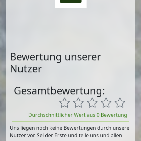
Bewertung unserer
Nutzer
Gesamtbewertung:
Durchschnittlicher Wert aus 0 Bewertung
Uns liegen noch keine Bewertungen durch unsere
Nutzer vor. Sei der Erste und teile uns und allen