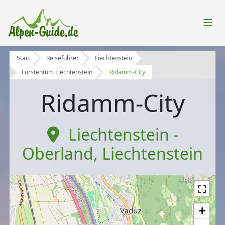
Start
Reiseführer
Liechtenstein
Fürstentum Liechtenstein
Ridamm-City
Ridamm-City
Liechtenstein -
Oberland
,
Liechtenstein
+