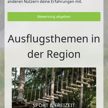
anderen Nutzern deine Erfahrungen mit.
Bewertung abgeben
Ausflugsthemen in
der Region
SPORT & FREIZEIT