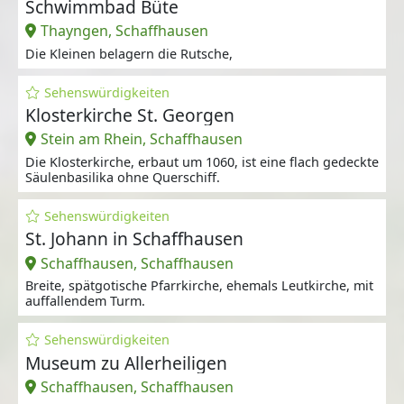
Schwimmbad Büte
Thayngen, Schaffhausen
Die Kleinen belagern die Rutsche,
Sehenswürdigkeiten
Klosterkirche St. Georgen
Stein am Rhein, Schaffhausen
Die Klosterkirche, erbaut um 1060, ist eine flach gedeckte
Säulenbasilika ohne Querschiff.
Sehenswürdigkeiten
St. Johann in Schaffhausen
Schaffhausen, Schaffhausen
Breite, spätgotische Pfarrkirche, ehemals Leutkirche, mit
auffallendem Turm.
Sehenswürdigkeiten
Museum zu Allerheiligen
Schaffhausen, Schaffhausen