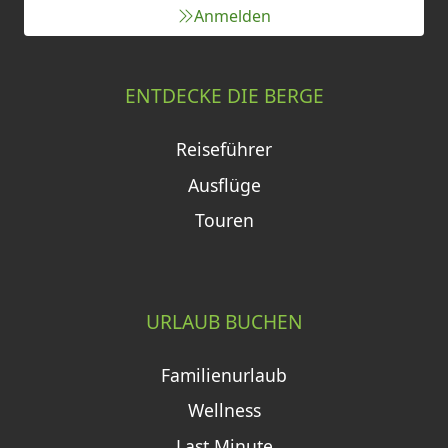
Anmelden
ENTDECKE DIE BERGE
Reiseführer
Ausflüge
Touren
URLAUB BUCHEN
Familienurlaub
Wellness
Last Minute