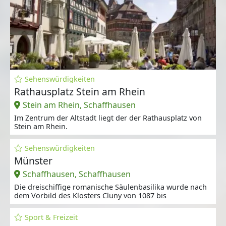
Sehenswürdigkeiten
Rathausplatz Stein am Rhein
Stein am Rhein, Schaffhausen
Im Zentrum der Altstadt liegt der der Rathausplatz von
Stein am Rhein.
Sehenswürdigkeiten
Münster
Schaffhausen, Schaffhausen
Die dreischiffige romanische Säulenbasilika wurde nach
dem Vorbild des Klosters Cluny von 1087 bis
Sport & Freizeit