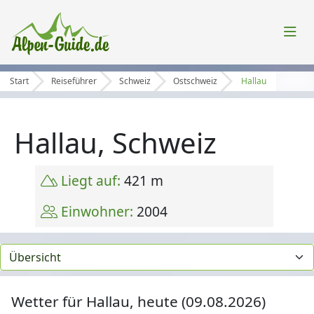
Start
Reiseführer
Schweiz
Ostschweiz
Hallau
Hallau, Schweiz
Liegt auf:
421 m
Einwohner:
2004
Wetter für Hallau, heute (09.08.2026)