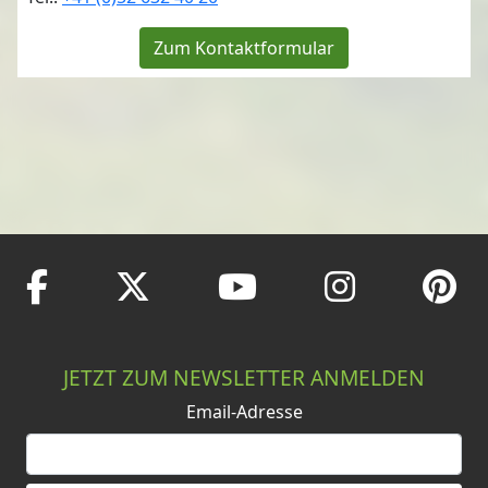
Zum Kontaktformular
JETZT ZUM NEWSLETTER ANMELDEN
Email-Adresse