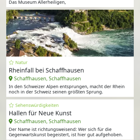
Das Museum Allerheiligen,
Natur
Rheinfall bei Schaffhausen
Schaffhausen, Schaffhausen
In den Schweizer Alpen entsprungen, macht der Rhein
noch in der Schweiz seinen größten Sprung.
Sehenswürdigkeiten
Hallen für Neue Kunst
Schaffhausen, Schaffhausen
Der Name ist richtungsweisend: Wer sich für die
Gegenwartskunst begeistert, ist hier gut aufgehoben.