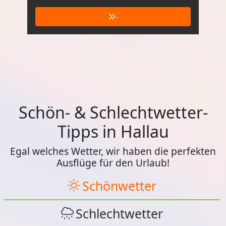
-
Schön- & Schlechtwetter-
Tipps in Hallau
Egal welches Wetter, wir haben die perfekten
Ausflüge für den Urlaub!
Schönwetter
Schlechtwetter