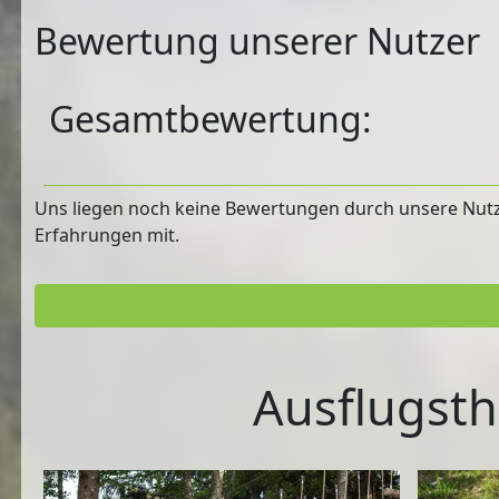
Bewertung unserer Nutzer
Gesamtbewertung:
Uns liegen noch keine Bewertungen durch unsere Nutzer
Erfahrungen mit.
Ausflugsth