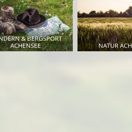
NDERN & BERGSPORT
ACHENSEE
NATUR AC