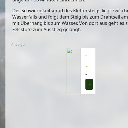
Der
Schwierigkeitsgrad des Klettersteigs liegt zwisc
Wasserfalls und folgt dem Steig bis zum Drahtseil am
mit Überhang bis zum Wasser. Von dort aus geht es s
Felsstufe zum Ausstieg gelangt.
Anzeige
-
-
-
-