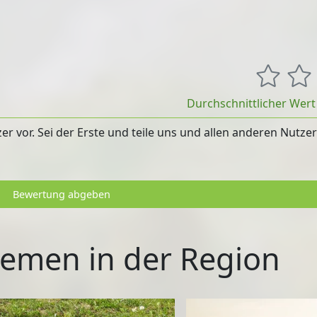
Durchschnittlicher Wer
 vor. Sei der Erste und teile uns und allen anderen Nutze
Bewertung abgeben
emen in der Region