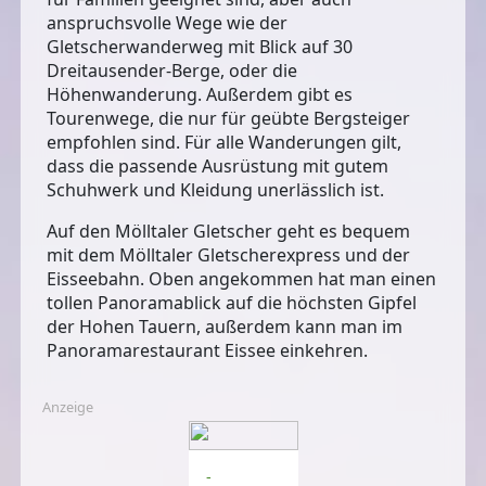
anspruchsvolle Wege wie der
Gletscherwanderweg mit Blick auf 30
Dreitausender-Berge, oder die
Höhenwanderung. Außerdem gibt es
Tourenwege, die nur für geübte Bergsteiger
empfohlen sind. Für alle Wanderungen gilt,
dass die passende Ausrüstung mit gutem
Schuhwerk und Kleidung unerlässlich ist.
Auf den Mölltaler Gletscher geht es bequem
mit dem Mölltaler Gletscherexpress und der
Eisseebahn. Oben angekommen hat man einen
tollen Panoramablick auf die höchsten Gipfel
der Hohen Tauern, außerdem kann man im
Panoramarestaurant Eissee einkehren.
Anzeige
-