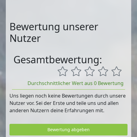
Bewertung unserer
Nutzer
Gesamtbewertung:
Durchschnittlicher Wert aus 0 Bewertung
Uns liegen noch keine Bewertungen durch unsere
Nutzer vor. Sei der Erste und teile uns und allen
anderen Nutzern deine Erfahrungen mit.
Bewertung abgeben