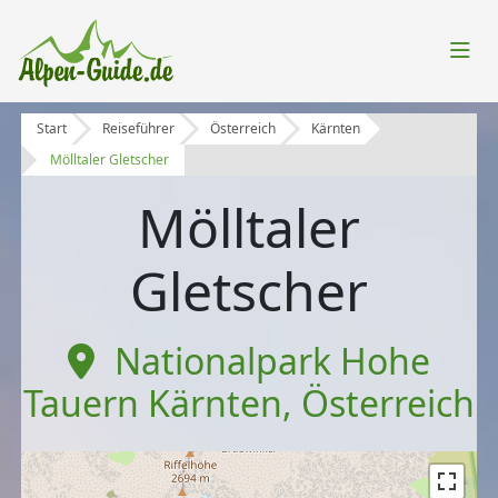
Start
Reiseführer
Österreich
Kärnten
Mölltaler Gletscher
Mölltaler
Gletscher
Nationalpark Hohe
Tauern Kärnten
,
Österreich