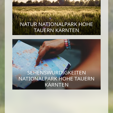
NATUR NATIONALPARK HOHE
TAUERN KÄRNTEN
SEHENSWÜRDIGKEITEN
NATIONALPARK HOHE TAUERN
KÄRNTEN