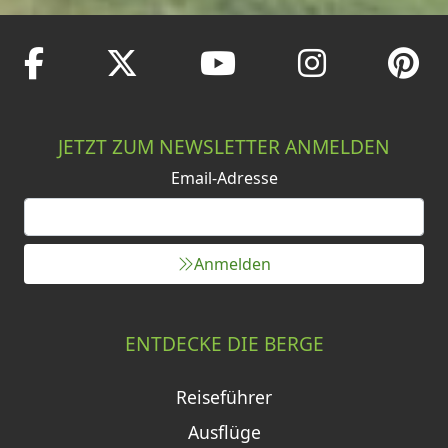
JETZT ZUM NEWSLETTER ANMELDEN
Email-Adresse
Anmelden
ENTDECKE DIE BERGE
Reiseführer
Ausflüge