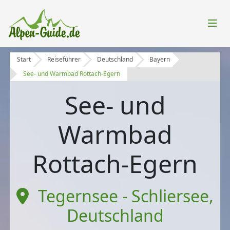
Start
Reiseführer
Deutschland
Bayern
See- und Warmbad Rottach-Egern
See- und
Warmbad
Rottach-Egern
Tegernsee - Schliersee
,
Deutschland