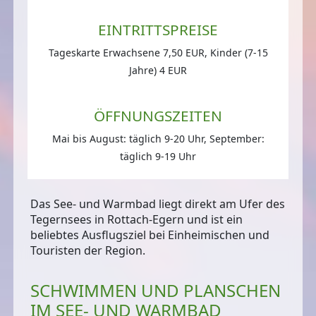
EINTRITTSPREISE
Tageskarte Erwachsene 7,50 EUR, Kinder (7-15
Jahre) 4 EUR
ÖFFNUNGSZEITEN
Mai bis August: täglich 9-20 Uhr, September:
täglich 9-19 Uhr
Das See- und Warmbad liegt
direkt am Ufer des
Tegernsees
in Rottach-Egern und ist ein
beliebtes Ausflugsziel bei Einheimischen und
Touristen der Region.
SCHWIMMEN UND PLANSCHEN
IM SEE- UND WARMBAD