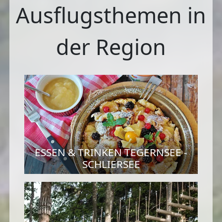
Ausflugsthemen in
der Region
ESSEN & TRINKEN TEGERNSEE -
SCHLIERSEE