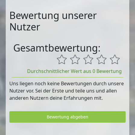
Bewertung unserer
Nutzer
Gesamtbewertung:
Durchschnittlicher Wert aus 0 Bewertung
Uns liegen noch keine Bewertungen durch unsere
Nutzer vor. Sei der Erste und teile uns und allen
anderen Nutzern deine Erfahrungen mit.
Bewertung abgeben