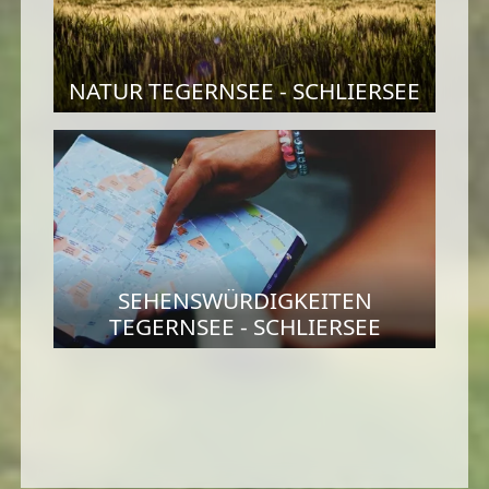
NATUR TEGERNSEE - SCHLIERSEE
SEHENSWÜRDIGKEITEN
TEGERNSEE - SCHLIERSEE