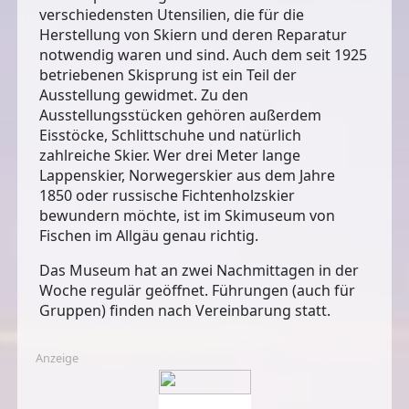
verschiedensten Utensilien, die für die
Herstellung von Skiern und deren Reparatur
notwendig waren und sind. Auch dem seit 1925
betriebenen Skisprung ist ein Teil der
Ausstellung gewidmet. Zu den
Ausstellungsstücken gehören außerdem
Eisstöcke, Schlittschuhe und natürlich
zahlreiche Skier. Wer drei Meter lange
Lappenskier, Norwegerskier aus dem Jahre
1850 oder russische Fichtenholzskier
bewundern möchte, ist im Skimuseum von
Fischen im Allgäu genau richtig.
Das Museum hat an zwei Nachmittagen in der
Woche regulär geöffnet. Führungen (auch für
Gruppen) finden nach Vereinbarung statt.
Anzeige