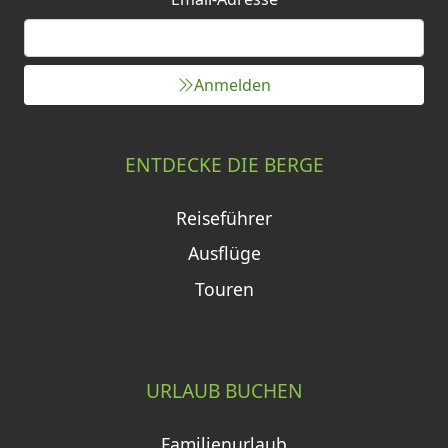
Anmelden
ENTDECKE DIE BERGE
Reiseführer
Ausflüge
Touren
URLAUB BUCHEN
Familienurlaub