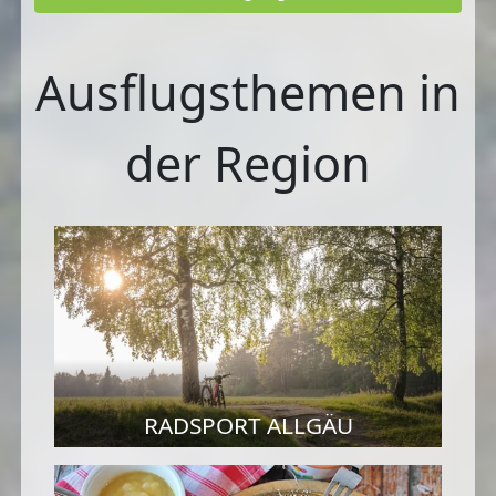
Ausflugsthemen in
der Region
RADSPORT ALLGÄU