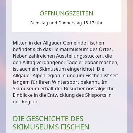
ÖFFNUNGSZEITEN
Dienstag und Donnerstag 15-17 Uhr
Mitten in der Allgäuer Gemeinde Fischen
befindet sich das
Heimatmuseum
des Ortes.
Neben zahlreichen Ausstellungsstücken, die
den Alltag vergangener Tage erlebbar machen,
ist auch ein
Skimuseum
eingerichtet. Die
Allgäuer Alpenregion in und um Fischen ist seit
langem für ihren Wintersport bekannt. Im
Skimuseum erhält der Besucher
nostalgische
Einblicke in die Entwicklung des Skisports
in
der Region.
DIE GESCHICHTE DES
SKIMUSEUMS FISCHEN