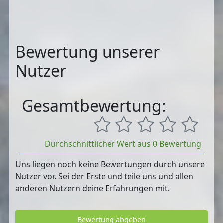
Bewertung unserer
Nutzer
Gesamtbewertung:
Durchschnittlicher Wert aus 0 Bewertung
Uns liegen noch keine Bewertungen durch unsere
Nutzer vor. Sei der Erste und teile uns und allen
anderen Nutzern deine Erfahrungen mit.
Bewertung abgeben