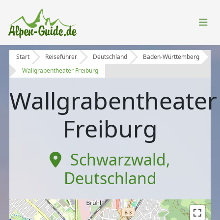
Start
Reiseführer
Deutschland
Baden-Württemberg
Wallgrabentheater Freiburg
Wallgrabentheater
Freiburg
Schwarzwald
,
Deutschland