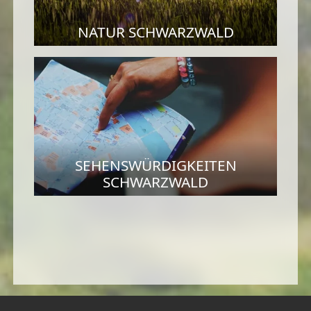
NATUR SCHWARZWALD
SEHENSWÜRDIGKEITEN
SCHWARZWALD