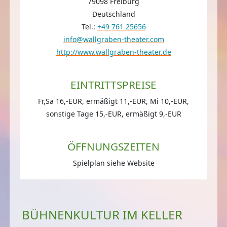
79098 Freiburg
Deutschland
Tel.:
+49 761 25656
info@wallgraben-theater.com
http://www.wallgraben-theater.de
EINTRITTSPREISE
Fr,Sa 16,-EUR, ermäßigt 11,-EUR, Mi 10,-EUR,
sonstige Tage 15,-EUR, ermäßigt 9,-EUR
ÖFFNUNGSZEITEN
Spielplan siehe Website
BÜHNENKULTUR IM KELLER