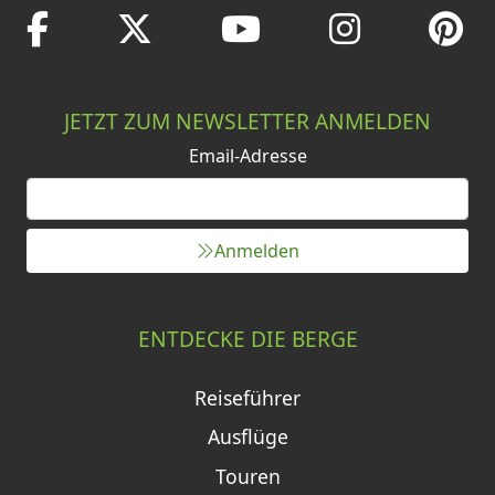
JETZT ZUM NEWSLETTER ANMELDEN
Email-Adresse
Anmelden
ENTDECKE DIE BERGE
Reiseführer
Ausflüge
Touren