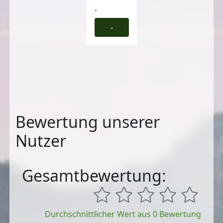
-
-
Bewertung unserer
Nutzer
Gesamtbewertung:
Durchschnittlicher Wert aus 0 Bewertung