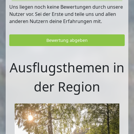
Uns liegen noch keine Bewertungen durch unsere
Nutzer vor. Sei der Erste und teile uns und allen
anderen Nutzern deine Erfahrungen mit.
Bewertung abgeben
Ausflugsthemen in
der Region